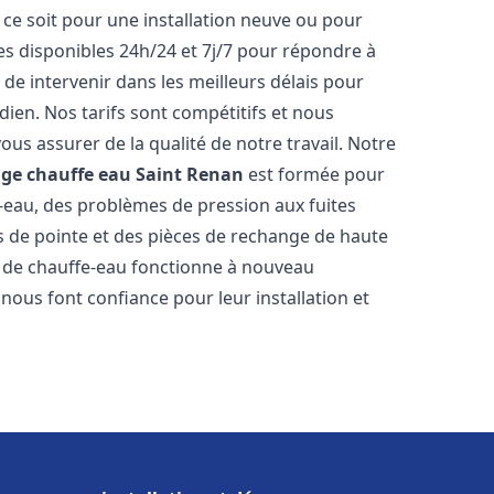
ce soit pour une installation neuve ou pour
s disponibles 24h/24 et 7j/7 pour répondre à
de intervenir dans les meilleurs délais pour
dien. Nos tarifs sont compétitifs et nous
ous assurer de la qualité de notre travail. Notre
age chauffe eau
Saint Renan
est formée pour
e-eau, des problèmes de pression aux fuites
s de pointe et des pièces de rechange de haute
 de chauffe-eau fonctionne à nouveau
nous font confiance pour leur installation et