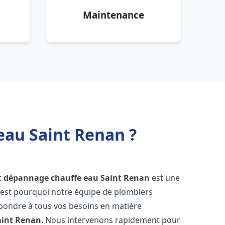
Maintenance
eau Saint Renan ?
et dépannage chauffe eau
Saint Renan
est une
'est pourquoi notre équipe de plombiers
épondre à tous vos besoins en matière
aint Renan
. Nous intervenons rapidement pour