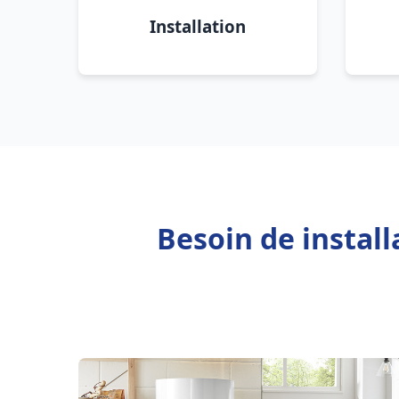
Installation
Besoin de instal