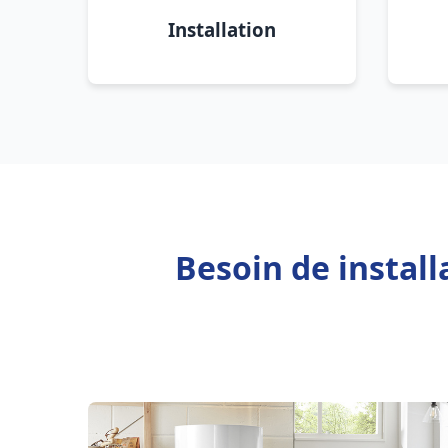
Installation
Besoin de install