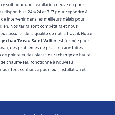
ce soit pour une installation neuve ou pour
s disponibles 24h/24 et 7j/7 pour répondre à
de intervenir dans les meilleurs délais pour
dien. Nos tarifs sont compétitifs et nous
ous assurer de la qualité de notre travail. Notre
age chauffe eau
Saint Vallier
est formée pour
e-eau, des problèmes de pression aux fuites
s de pointe et des pièces de rechange de haute
 de chauffe-eau fonctionne à nouveau
nous font confiance pour leur installation et