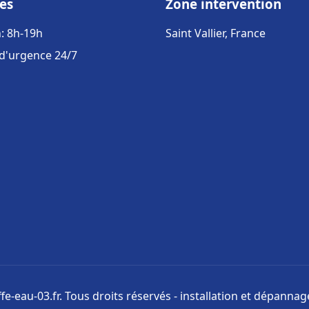
es
Zone intervention
: 8h-19h
Saint Vallier, France
 d'urgence 24/7
e-eau-03.fr. Tous droits réservés - installation et dépanna