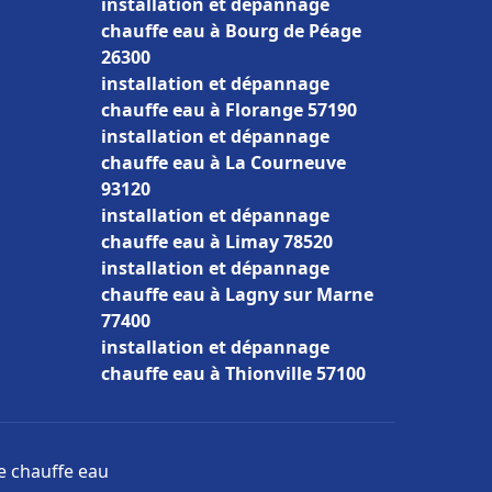
installation et dépannage
chauffe eau à Bourg de Péage
26300
installation et dépannage
chauffe eau à Florange 57190
installation et dépannage
chauffe eau à La Courneuve
93120
installation et dépannage
chauffe eau à Limay 78520
installation et dépannage
chauffe eau à Lagny sur Marne
77400
installation et dépannage
chauffe eau à Thionville 57100
ge chauffe eau