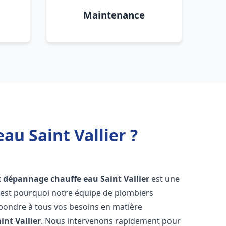
Maintenance
au Saint Vallier ?
et dépannage chauffe eau
Saint Vallier
est une
'est pourquoi notre équipe de plombiers
épondre à tous vos besoins en matière
int Vallier
. Nous intervenons rapidement pour