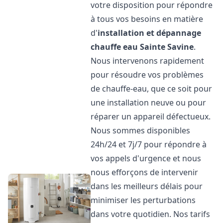
votre disposition pour répondre
à tous vos besoins en matière
d'
installation et dépannage
chauffe eau
Sainte Savine
.
Nous intervenons rapidement
pour résoudre vos problèmes
de chauffe-eau, que ce soit pour
une installation neuve ou pour
réparer un appareil défectueux.
Nous sommes disponibles
24h/24 et 7j/7 pour répondre à
vos appels d'urgence et nous
nous efforçons de intervenir
dans les meilleurs délais pour
minimiser les perturbations
dans votre quotidien. Nos tarifs