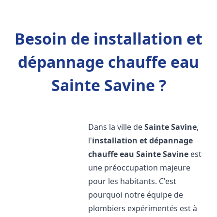
Besoin de installation et
dépannage chauffe eau
Sainte Savine ?
Dans la ville de
Sainte Savine
,
l'
installation et dépannage
chauffe eau
Sainte Savine
est
une préoccupation majeure
pour les habitants. C'est
pourquoi notre équipe de
plombiers expérimentés est à