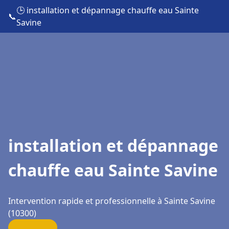
🕒 installation et dépannage chauffe eau Sainte
📞
Savine
installation et dépannage
chauffe eau Sainte Savine
Intervention rapide et professionnelle à Sainte Savine
(10300)