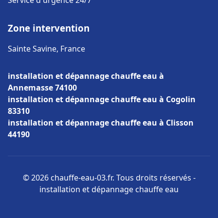
Service d'urgence 24/7
Zone intervention
Sainte Savine, France
installation et dépannage chauffe eau à
Annemasse 74100
installation et dépannage chauffe eau à Cogolin
83310
installation et dépannage chauffe eau à Clisson
44190
© 2026 chauffe-eau-03.fr. Tous droits réservés -
installation et dépannage chauffe eau