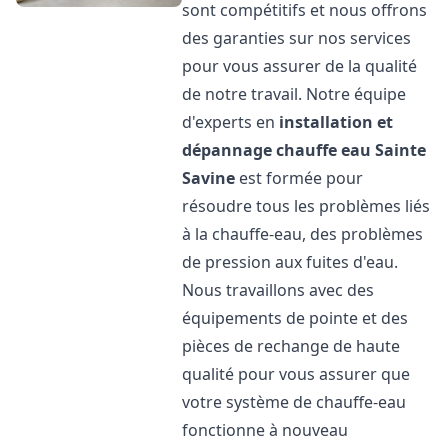
sont compétitifs et nous offrons
des garanties sur nos services
pour vous assurer de la qualité
de notre travail. Notre équipe
d'experts en
installation et
dépannage chauffe eau
Sainte
Savine
est formée pour
résoudre tous les problèmes liés
à la chauffe-eau, des problèmes
de pression aux fuites d'eau.
Nous travaillons avec des
équipements de pointe et des
pièces de rechange de haute
qualité pour vous assurer que
votre système de chauffe-eau
fonctionne à nouveau