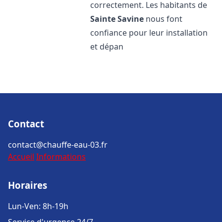
correctement. Les habitants de
Sainte Savine
nous font
confiance pour leur installation
et dépan
Contact
contact@chauffe-eau-03.fr
Accueil
Informations
Horaires
Lun-Ven: 8h-19h