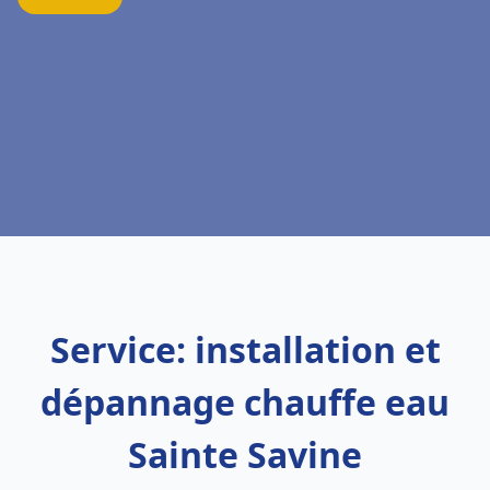
Service: installation et
dépannage chauffe eau
Sainte Savine