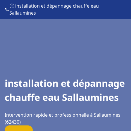
🕒 installation et dépannage chauffe eau
📞
Sallaumines
installation et dépannage
chauffe eau Sallaumines
Intervention rapide et professionnelle à Sallaumines
(62430)