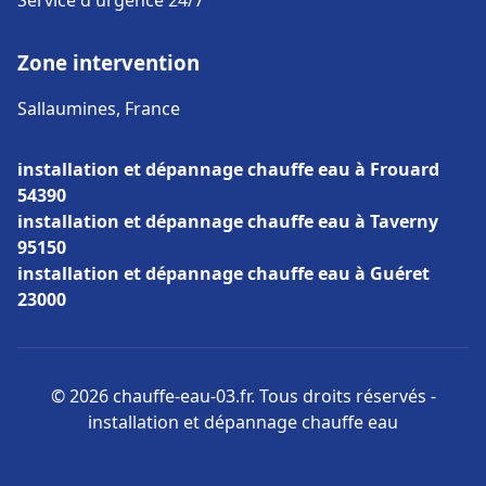
Service d'urgence 24/7
Zone intervention
Sallaumines, France
installation et dépannage chauffe eau à Frouard
54390
installation et dépannage chauffe eau à Taverny
95150
installation et dépannage chauffe eau à Guéret
23000
© 2026 chauffe-eau-03.fr. Tous droits réservés -
installation et dépannage chauffe eau