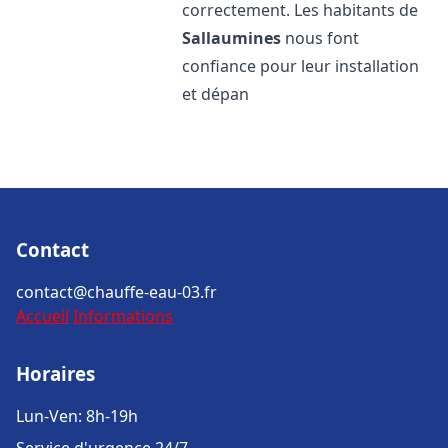
correctement. Les habitants de
Sallaumines
nous font
confiance pour leur installation
et dépan
Contact
contact@chauffe-eau-03.fr
Accueil
Informations
Horaires
Lun-Ven: 8h-19h