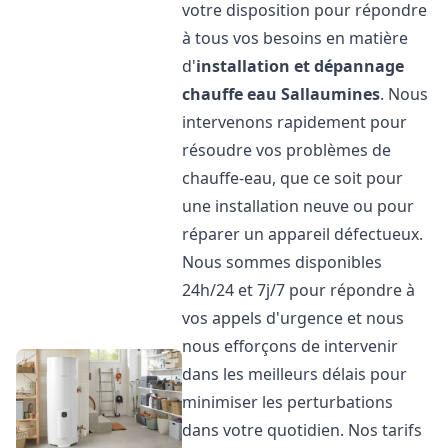
votre disposition pour répondre
à tous vos besoins en matière
d'
installation et dépannage
chauffe eau
Sallaumines
. Nous
intervenons rapidement pour
résoudre vos problèmes de
chauffe-eau, que ce soit pour
une installation neuve ou pour
réparer un appareil défectueux.
Nous sommes disponibles
24h/24 et 7j/7 pour répondre à
vos appels d'urgence et nous
nous efforçons de intervenir
dans les meilleurs délais pour
minimiser les perturbations
dans votre quotidien. Nos tarifs