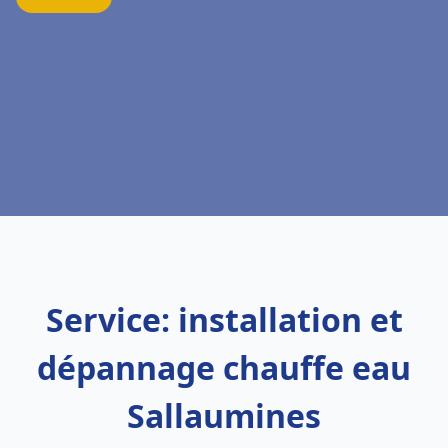
Service: installation et
dépannage chauffe eau
Sallaumines