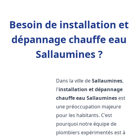
Besoin de installation et
dépannage chauffe eau
Sallaumines ?
Dans la ville de
Sallaumines
,
l'
installation et dépannage
chauffe eau
Sallaumines
est
une préoccupation majeure
pour les habitants. C'est
pourquoi notre équipe de
plombiers expérimentés est à