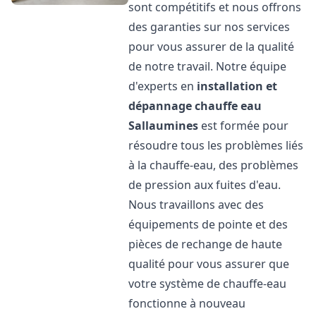
sont compétitifs et nous offrons
des garanties sur nos services
pour vous assurer de la qualité
de notre travail. Notre équipe
d'experts en
installation et
dépannage chauffe eau
Sallaumines
est formée pour
résoudre tous les problèmes liés
à la chauffe-eau, des problèmes
de pression aux fuites d'eau.
Nous travaillons avec des
équipements de pointe et des
pièces de rechange de haute
qualité pour vous assurer que
votre système de chauffe-eau
fonctionne à nouveau