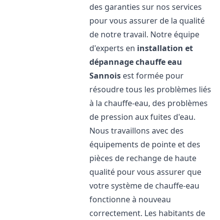
des garanties sur nos services
pour vous assurer de la qualité
de notre travail. Notre équipe
d'experts en
installation et
dépannage chauffe eau
Sannois
est formée pour
résoudre tous les problèmes liés
à la chauffe-eau, des problèmes
de pression aux fuites d'eau.
Nous travaillons avec des
équipements de pointe et des
pièces de rechange de haute
qualité pour vous assurer que
votre système de chauffe-eau
fonctionne à nouveau
correctement. Les habitants de