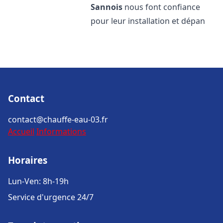
Sannois
nous font confiance
pour leur installation et dépan
Contact
contact@chauffe-eau-03.fr
Accueil
Informations
Horaires
Lun-Ven: 8h-19h
Service d'urgence 24/7