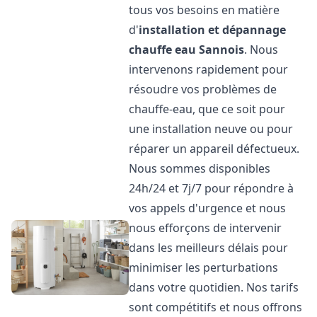
tous vos besoins en matière
d'
installation et dépannage
chauffe eau
Sannois
. Nous
intervenons rapidement pour
résoudre vos problèmes de
chauffe-eau, que ce soit pour
une installation neuve ou pour
réparer un appareil défectueux.
Nous sommes disponibles
24h/24 et 7j/7 pour répondre à
vos appels d'urgence et nous
nous efforçons de intervenir
dans les meilleurs délais pour
minimiser les perturbations
dans votre quotidien. Nos tarifs
sont compétitifs et nous offrons