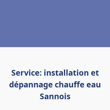
Service: installation et
dépannage chauffe eau
Sannois