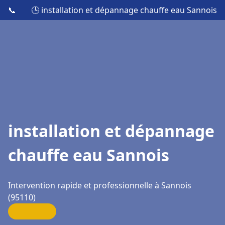
📞
🕒 installation et dépannage chauffe eau Sannois
installation et dépannage
chauffe eau Sannois
Intervention rapide et professionnelle à Sannois
(95110)