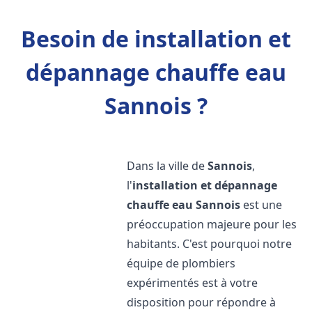
Besoin de installation et
dépannage chauffe eau
Sannois ?
Dans la ville de
Sannois
,
l'
installation et dépannage
chauffe eau
Sannois
est une
préoccupation majeure pour les
habitants. C'est pourquoi notre
équipe de plombiers
expérimentés est à votre
disposition pour répondre à