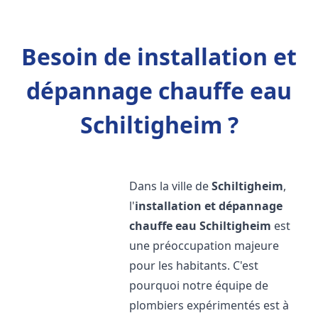
Besoin de installation et
dépannage chauffe eau
Schiltigheim ?
Dans la ville de
Schiltigheim
,
l'
installation et dépannage
chauffe eau
Schiltigheim
est
une préoccupation majeure
pour les habitants. C'est
pourquoi notre équipe de
plombiers expérimentés est à