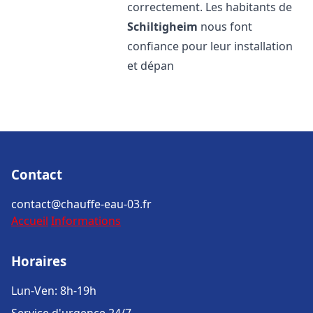
correctement. Les habitants de
Schiltigheim
nous font
confiance pour leur installation
et dépan
Contact
contact@chauffe-eau-03.fr
Accueil
Informations
Horaires
Lun-Ven: 8h-19h