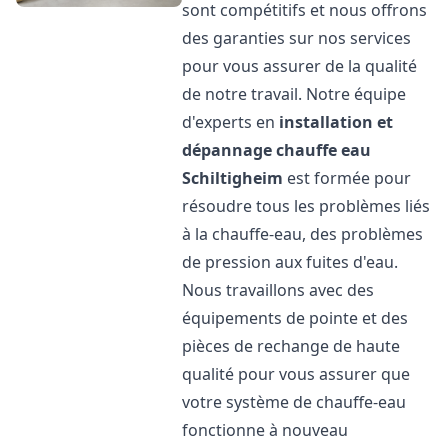
sont compétitifs et nous offrons
des garanties sur nos services
pour vous assurer de la qualité
de notre travail. Notre équipe
d'experts en
installation et
dépannage chauffe eau
Schiltigheim
est formée pour
résoudre tous les problèmes liés
à la chauffe-eau, des problèmes
de pression aux fuites d'eau.
Nous travaillons avec des
équipements de pointe et des
pièces de rechange de haute
qualité pour vous assurer que
votre système de chauffe-eau
fonctionne à nouveau