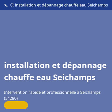
📞
🕒 installation et dépannage chauffe eau Seichamps
installation et dépannage
chauffe eau Seichamps
Intervention rapide et professionnelle à Seichamps
(54280)