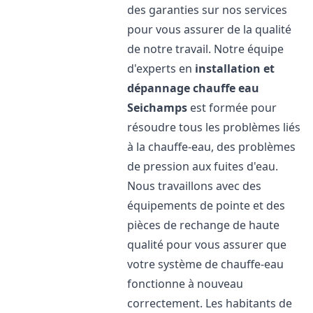
des garanties sur nos services
pour vous assurer de la qualité
de notre travail. Notre équipe
d'experts en
installation et
dépannage chauffe eau
Seichamps
est formée pour
résoudre tous les problèmes liés
à la chauffe-eau, des problèmes
de pression aux fuites d'eau.
Nous travaillons avec des
équipements de pointe et des
pièces de rechange de haute
qualité pour vous assurer que
votre système de chauffe-eau
fonctionne à nouveau
correctement. Les habitants de