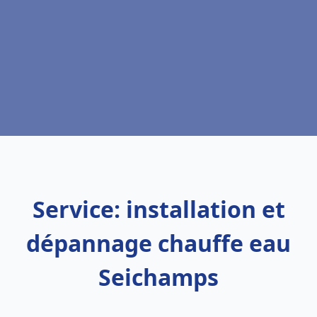
Service: installation et
dépannage chauffe eau
Seichamps