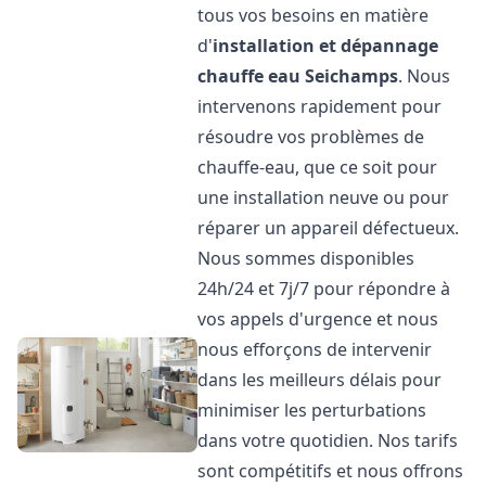
tous vos besoins en matière
d'
installation et dépannage
chauffe eau
Seichamps
. Nous
intervenons rapidement pour
résoudre vos problèmes de
chauffe-eau, que ce soit pour
une installation neuve ou pour
réparer un appareil défectueux.
Nous sommes disponibles
24h/24 et 7j/7 pour répondre à
vos appels d'urgence et nous
nous efforçons de intervenir
dans les meilleurs délais pour
minimiser les perturbations
dans votre quotidien. Nos tarifs
sont compétitifs et nous offrons