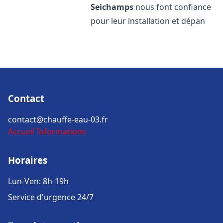
Seichamps
nous font confiance
pour leur installation et dépan
Contact
contact@chauffe-eau-03.fr
Accueil
Informations
Horaires
Lun-Ven: 8h-19h
Service d'urgence 24/7