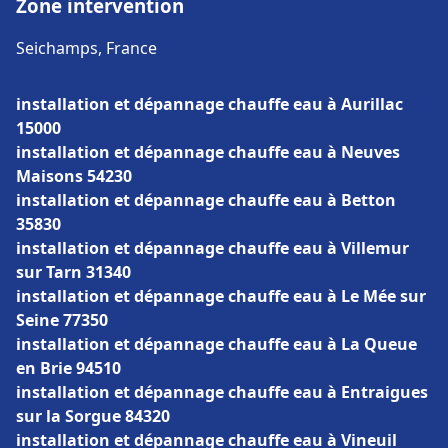
Zone intervention
Seichamps, France
installation et dépannage chauffe eau à Aurillac
15000
installation et dépannage chauffe eau à Neuves
Maisons 54230
installation et dépannage chauffe eau à Betton
35830
installation et dépannage chauffe eau à Villemur
sur Tarn 31340
installation et dépannage chauffe eau à Le Mée sur
Seine 77350
installation et dépannage chauffe eau à La Queue
en Brie 94510
installation et dépannage chauffe eau à Entraigues
sur la Sorgue 84320
installation et dépannage chauffe eau à Vineuil