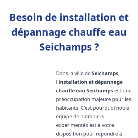
Besoin de installation et
dépannage chauffe eau
Seichamps ?
Dans la ville de
Seichamps
,
l'
installation et dépannage
chauffe eau
Seichamps
est une
préoccupation majeure pour les
habitants. C'est pourquoi notre
équipe de plombiers
expérimentés est à votre
disposition pour répondre à