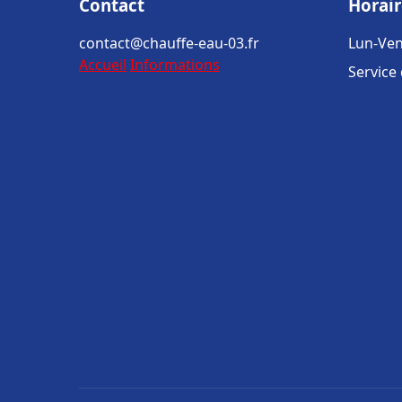
Contact
Horair
contact@chauffe-eau-03.fr
Lun-Ven
Accueil
Informations
Service