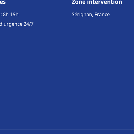
es
Zone intervention
: 8h-19h
Sérignan, France
 d'urgence 24/7