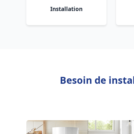
Installation
Besoin de insta