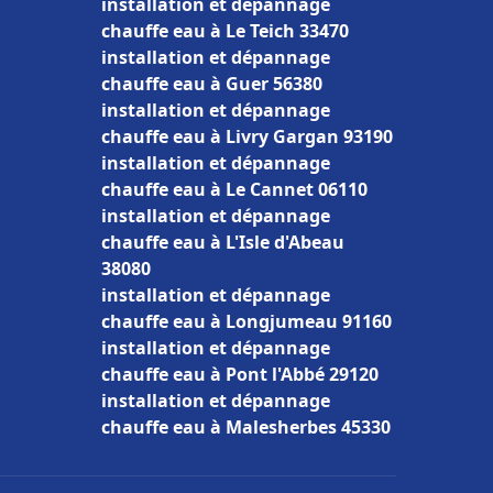
installation et dépannage
chauffe eau à Le Teich 33470
installation et dépannage
chauffe eau à Guer 56380
installation et dépannage
chauffe eau à Livry Gargan 93190
installation et dépannage
chauffe eau à Le Cannet 06110
installation et dépannage
chauffe eau à L'Isle d'Abeau
38080
installation et dépannage
chauffe eau à Longjumeau 91160
installation et dépannage
chauffe eau à Pont l'Abbé 29120
installation et dépannage
chauffe eau à Malesherbes 45330