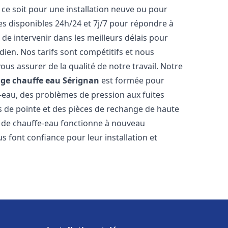
ce soit pour une installation neuve ou pour
s disponibles 24h/24 et 7j/7 pour répondre à
de intervenir dans les meilleurs délais pour
dien. Nos tarifs sont compétitifs et nous
ous assurer de la qualité de notre travail. Notre
age chauffe eau
Sérignan
est formée pour
e-eau, des problèmes de pression aux fuites
s de pointe et des pièces de rechange de haute
 de chauffe-eau fonctionne à nouveau
s font confiance pour leur installation et