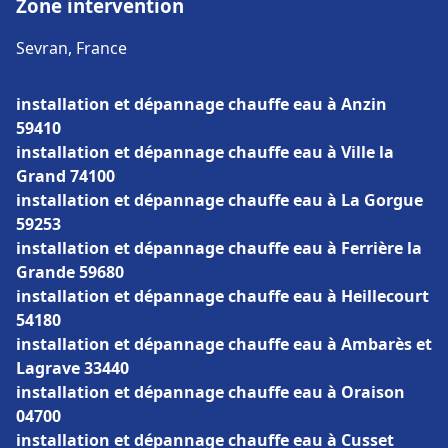
Zone intervention
Sevran, France
installation et dépannage chauffe eau à Anzin
59410
installation et dépannage chauffe eau à Ville la
Grand 74100
installation et dépannage chauffe eau à La Gorgue
59253
installation et dépannage chauffe eau à Ferrière la
Grande 59680
installation et dépannage chauffe eau à Heillecourt
54180
installation et dépannage chauffe eau à Ambarès et
Lagrave 33440
installation et dépannage chauffe eau à Oraison
04700
installation et dépannage chauffe eau à Cusset