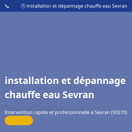
📞
🕒 installation et dépannage chauffe eau Sevran
installation et dépannage
chauffe eau Sevran
Intervention rapide et professionnelle à Sevran (93270)