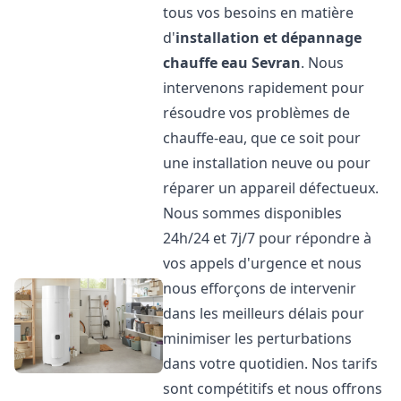
tous vos besoins en matière
d'
installation et dépannage
chauffe eau
Sevran
. Nous
intervenons rapidement pour
résoudre vos problèmes de
chauffe-eau, que ce soit pour
une installation neuve ou pour
réparer un appareil défectueux.
Nous sommes disponibles
24h/24 et 7j/7 pour répondre à
vos appels d'urgence et nous
nous efforçons de intervenir
dans les meilleurs délais pour
minimiser les perturbations
dans votre quotidien. Nos tarifs
sont compétitifs et nous offrons