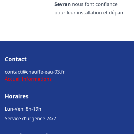
Sevran
nous font confiance
pour leur installation et dépan
Contact
contact@chauffe-eau-03.fr
Accueil
Informations
Horaires
Lun-Ven: 8h-19h
Service d'urgence 24/7