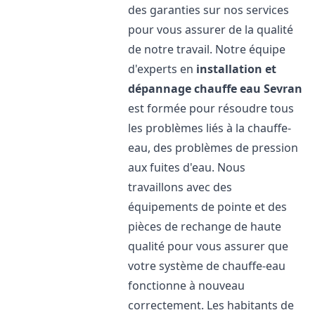
des garanties sur nos services
pour vous assurer de la qualité
de notre travail. Notre équipe
d'experts en
installation et
dépannage chauffe eau
Sevran
est formée pour résoudre tous
les problèmes liés à la chauffe-
eau, des problèmes de pression
aux fuites d'eau. Nous
travaillons avec des
équipements de pointe et des
pièces de rechange de haute
qualité pour vous assurer que
votre système de chauffe-eau
fonctionne à nouveau
correctement. Les habitants de