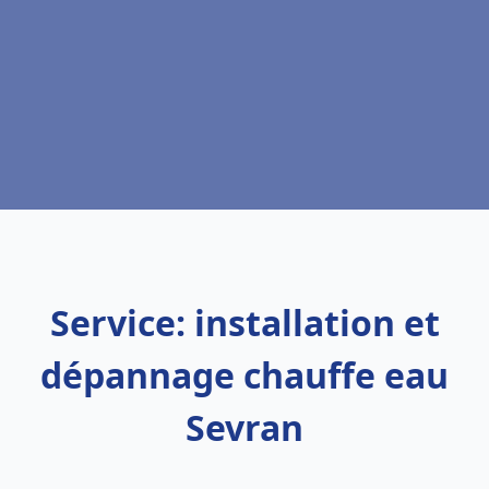
Service: installation et
dépannage chauffe eau
Sevran