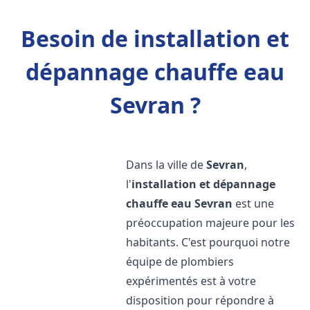
Besoin de installation et
dépannage chauffe eau
Sevran ?
Dans la ville de
Sevran
,
l'
installation et dépannage
chauffe eau
Sevran
est une
préoccupation majeure pour les
habitants. C'est pourquoi notre
équipe de plombiers
expérimentés est à votre
disposition pour répondre à