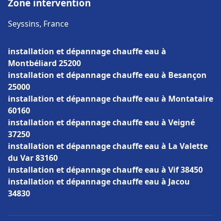
Zone intervention
Seyssins, France
installation et dépannage chauffe eau à
Montbéliard 25200
installation et dépannage chauffe eau à Besançon
25000
installation et dépannage chauffe eau à Montataire
60160
installation et dépannage chauffe eau à Veigné
37250
installation et dépannage chauffe eau à La Valette
du Var 83160
installation et dépannage chauffe eau à Vif 38450
installation et dépannage chauffe eau à Jacou
34830