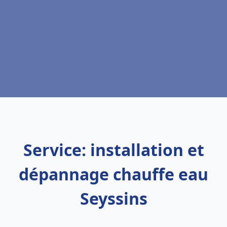
Service: installation et
dépannage chauffe eau
Seyssins