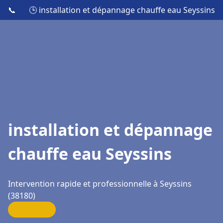
📞
🕒 installation et dépannage chauffe eau Seyssins
installation et dépannage
chauffe eau Seyssins
Intervention rapide et professionnelle à Seyssins
(38180)