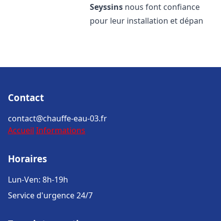
Seyssins
nous font confiance
pour leur installation et dépan
Contact
contact@chauffe-eau-03.fr
Accueil
Informations
Horaires
Lun-Ven: 8h-19h
Service d'urgence 24/7