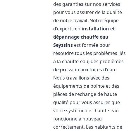
des garanties sur nos services
pour vous assurer de la qualité
de notre travail. Notre équipe
d'experts en
installation et
dépannage chauffe eau
Seyssins
est formée pour
résoudre tous les problèmes liés
à la chauffe-eau, des problèmes
de pression aux fuites d'eau.
Nous travaillons avec des
équipements de pointe et des
pièces de rechange de haute
qualité pour vous assurer que
votre système de chauffe-eau
fonctionne à nouveau
correctement. Les habitants de