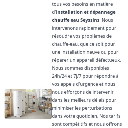
tous vos besoins en matière
d'
installation et dépannage
chauffe eau
Seyssins
. Nous
intervenons rapidement pour
résoudre vos problèmes de
chauffe-eau, que ce soit pour
une installation neuve ou pour
réparer un appareil défectueux.
Nous sommes disponibles
24h/24 et 7j/7 pour répondre à
vos appels d'urgence et nous
nous efforçons de intervenir
dans les meilleurs délais pour
minimiser les perturbations
dans votre quotidien. Nos tarifs
sont compétitifs et nous offrons