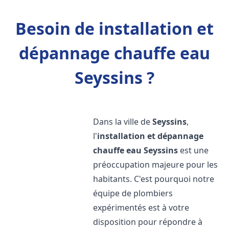
Besoin de installation et
dépannage chauffe eau
Seyssins ?
Dans la ville de
Seyssins
,
l'
installation et dépannage
chauffe eau
Seyssins
est une
préoccupation majeure pour les
habitants. C'est pourquoi notre
équipe de plombiers
expérimentés est à votre
disposition pour répondre à