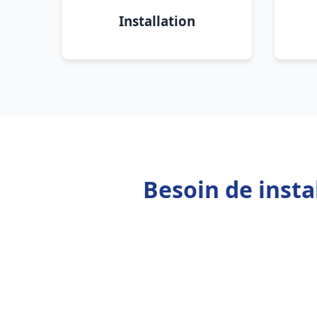
Installation
Besoin de insta