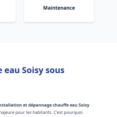
Maintenance
e eau Soisy sous
nstallation et dépannage chauffe eau
Soisy
ajeure pour les habitants. C'est pourquoi