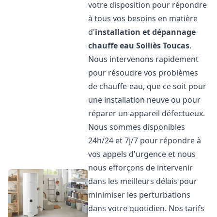
votre disposition pour répondre
à tous vos besoins en matière
d'
installation et dépannage
chauffe eau
Solliès Toucas
.
Nous intervenons rapidement
pour résoudre vos problèmes
de chauffe-eau, que ce soit pour
une installation neuve ou pour
réparer un appareil défectueux.
Nous sommes disponibles
24h/24 et 7j/7 pour répondre à
vos appels d'urgence et nous
nous efforçons de intervenir
dans les meilleurs délais pour
minimiser les perturbations
dans votre quotidien. Nos tarifs