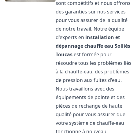
sont compétitifs et nous offrons
des garanties sur nos services
pour vous assurer de la qualité
de notre travail. Notre équipe
d'experts en
installation et
dépannage chauffe eau
Solliès
Toucas
est formée pour
résoudre tous les problèmes liés
à la chauffe-eau, des problèmes
de pression aux fuites d'eau.
Nous travaillons avec des
équipements de pointe et des
pièces de rechange de haute
qualité pour vous assurer que
votre système de chauffe-eau
fonctionne à nouveau