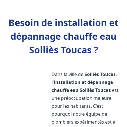
Besoin de installation et
dépannage chauffe eau
Solliès Toucas ?
Dans la ville de
Solliès Toucas
,
l'
installation et dépannage
chauffe eau
Solliès Toucas
est
une préoccupation majeure
pour les habitants. C'est
pourquoi notre équipe de
plombiers expérimentés est à