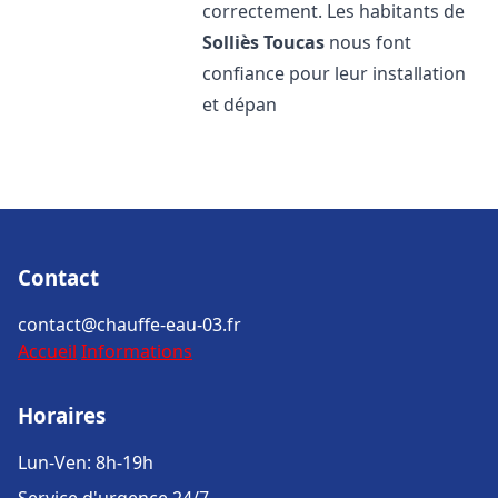
correctement. Les habitants de
Solliès Toucas
nous font
confiance pour leur installation
et dépan
Contact
contact@chauffe-eau-03.fr
Accueil
Informations
Horaires
Lun-Ven: 8h-19h