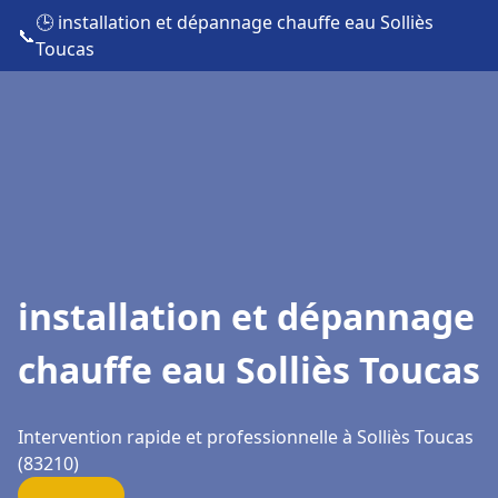
🕒 installation et dépannage chauffe eau Solliès
📞
Toucas
installation et dépannage
chauffe eau Solliès Toucas
Intervention rapide et professionnelle à Solliès Toucas
(83210)