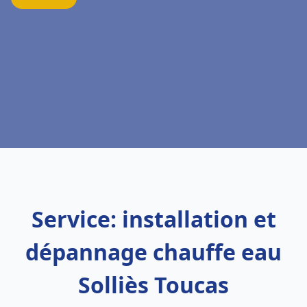
Service: installation et
dépannage chauffe eau
Solliès Toucas