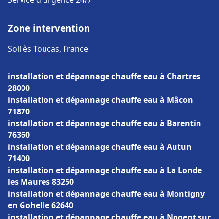
Service d'urgence 24/7
Zone intervention
Solliès Toucas, France
installation et dépannage chauffe eau à Chartres
28000
installation et dépannage chauffe eau à Mâcon
71870
installation et dépannage chauffe eau à Barentin
76360
installation et dépannage chauffe eau à Autun
71400
installation et dépannage chauffe eau à La Londe
les Maures 83250
installation et dépannage chauffe eau à Montigny
en Gohelle 62640
installation et dépannage chauffe eau à Nogent sur