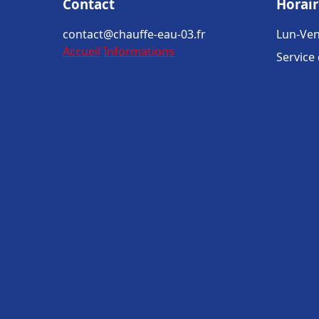
Contact
Horair
contact@chauffe-eau-03.fr
Lun-Ven
Accueil
Informations
Service