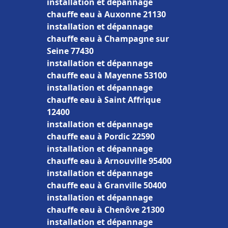
installation et dépannage
chauffe eau à Auxonne 21130
installation et dépannage
chauffe eau à Champagne sur
Seine 77430
installation et dépannage
chauffe eau à Mayenne 53100
installation et dépannage
chauffe eau à Saint Affrique
12400
installation et dépannage
chauffe eau à Pordic 22590
installation et dépannage
chauffe eau à Arnouville 95400
installation et dépannage
chauffe eau à Granville 50400
installation et dépannage
chauffe eau à Chenôve 21300
installation et dépannage