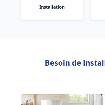
Installation
Besoin de instal