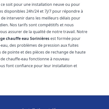
ce soit pour une installation neuve ou pour
s disponibles 24h/24 et 7j/7 pour répondre à
de intervenir dans les meilleurs délais pour
dien. Nos tarifs sont compétitifs et nous
ous assurer de la qualité de notre travail. Notre
age chauffe eau
Sorinières
est formée pour
e-eau, des problèmes de pression aux fuites
s de pointe et des pièces de rechange de haute
 de chauffe-eau fonctionne à nouveau
us font confiance pour leur installation et