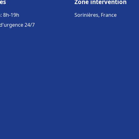
es
Zone intervention
: 8h-19h
Sorinières, France
 d'urgence 24/7