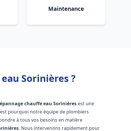
Maintenance
 eau Sorinières ?
 dépannage chauffe eau
Sorinières
est une
'est pourquoi notre équipe de plombiers
épondre à tous vos besoins en matière
orinières
. Nous intervenons rapidement pour