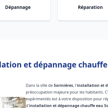
Dépannage
Réparation
lation et dépannage chauffe
Dans la ville de
Sorinières
, l'
installation et
préoccupation majeure pour les habitants. C
expérimentés est à votre disposition pour r
d'
installation et dépannage chauffe eau
S