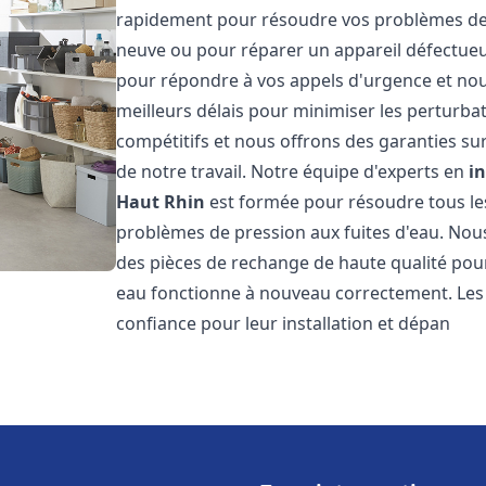
rapidement pour résoudre vos problèmes de c
neuve ou pour réparer un appareil défectue
pour répondre à vos appels d'urgence et nou
meilleurs délais pour minimiser les perturbat
compétitifs et nous offrons des garanties sur
de notre travail. Notre équipe d'experts en
i
Haut Rhin
est formée pour résoudre tous les
problèmes de pression aux fuites d'eau. Nous
des pièces de rechange de haute qualité pou
eau fonctionne à nouveau correctement. Les
confiance pour leur installation et dépan