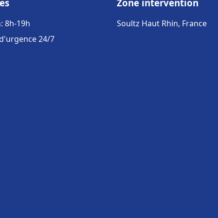
es
Zone intervention
: 8h-19h
Soultz Haut Rhin, France
 d'urgence 24/7