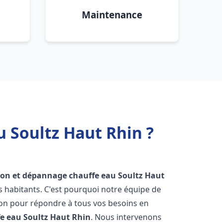
Maintenance
u Soultz Haut Rhin ?
tion et dépannage chauffe eau
Soultz Haut
 habitants. C'est pourquoi notre équipe de
ion pour répondre à tous vos besoins en
fe eau
Soultz Haut Rhin
. Nous intervenons