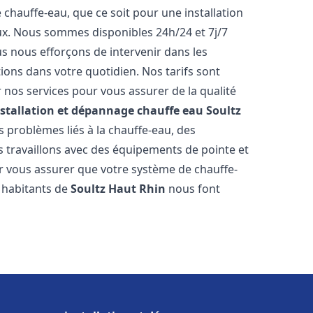
hauffe-eau, que ce soit pour une installation
ux. Nous sommes disponibles 24h/24 et 7j/7
s nous efforçons de intervenir dans les
ions dans votre quotidien. Nos tarifs sont
 nos services pour vous assurer de la qualité
nstallation et dépannage chauffe eau
Soultz
 problèmes liés à la chauffe-eau, des
 travaillons avec des équipements de pointe et
r vous assurer que votre système de chauffe-
 habitants de
Soultz Haut Rhin
nous font