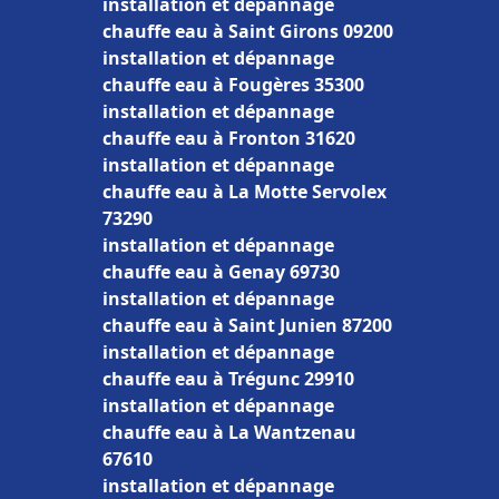
installation et dépannage
chauffe eau à Saint Girons 09200
installation et dépannage
chauffe eau à Fougères 35300
installation et dépannage
chauffe eau à Fronton 31620
installation et dépannage
chauffe eau à La Motte Servolex
73290
installation et dépannage
chauffe eau à Genay 69730
installation et dépannage
chauffe eau à Saint Junien 87200
installation et dépannage
chauffe eau à Trégunc 29910
installation et dépannage
chauffe eau à La Wantzenau
67610
installation et dépannage