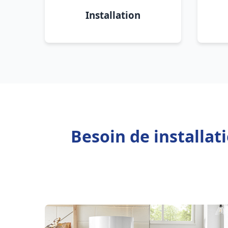
Installation
Besoin de installat