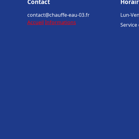
Contact
Horair
contact@chauffe-eau-03.fr
Lun-Ven
Accueil
Informations
Service