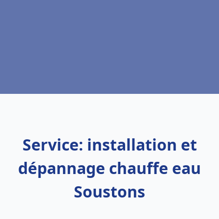
Service: installation et
dépannage chauffe eau
Soustons