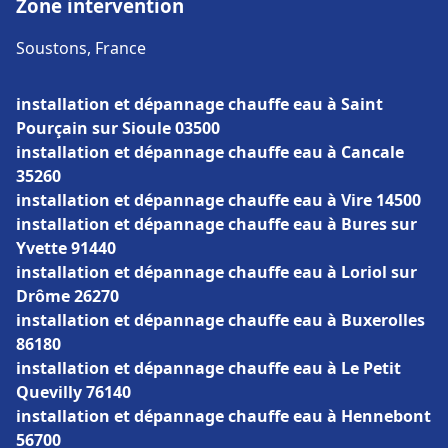
Zone intervention
Soustons, France
installation et dépannage chauffe eau à Saint
Pourçain sur Sioule 03500
installation et dépannage chauffe eau à Cancale
35260
installation et dépannage chauffe eau à Vire 14500
installation et dépannage chauffe eau à Bures sur
Yvette 91440
installation et dépannage chauffe eau à Loriol sur
Drôme 26270
installation et dépannage chauffe eau à Buxerolles
86180
installation et dépannage chauffe eau à Le Petit
Quevilly 76140
installation et dépannage chauffe eau à Hennebont
56700