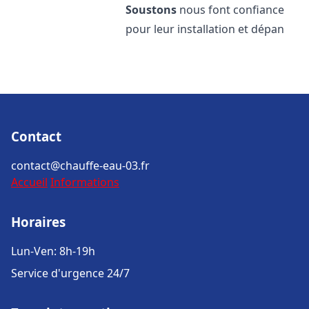
Soustons
nous font confiance
pour leur installation et dépan
Contact
contact@chauffe-eau-03.fr
Accueil
Informations
Horaires
Lun-Ven: 8h-19h
Service d'urgence 24/7