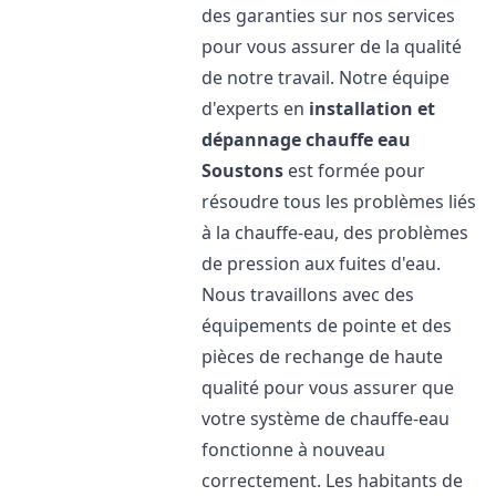
des garanties sur nos services
pour vous assurer de la qualité
de notre travail. Notre équipe
d'experts en
installation et
dépannage chauffe eau
Soustons
est formée pour
résoudre tous les problèmes liés
à la chauffe-eau, des problèmes
de pression aux fuites d'eau.
Nous travaillons avec des
équipements de pointe et des
pièces de rechange de haute
qualité pour vous assurer que
votre système de chauffe-eau
fonctionne à nouveau
correctement. Les habitants de