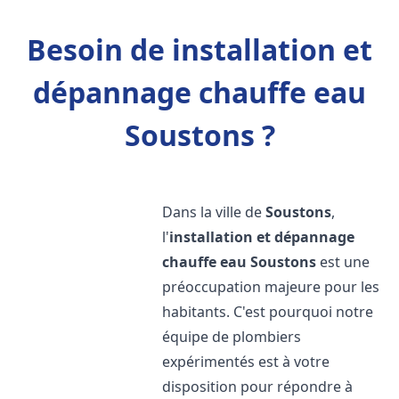
Besoin de installation et
dépannage chauffe eau
Soustons ?
Dans la ville de
Soustons
,
l'
installation et dépannage
chauffe eau
Soustons
est une
préoccupation majeure pour les
habitants. C'est pourquoi notre
équipe de plombiers
expérimentés est à votre
disposition pour répondre à