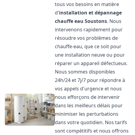
tous vos besoins en matière
d'
installation et dépannage
chauffe eau
Soustons
. Nous
intervenons rapidement pour
résoudre vos problèmes de
chauffe-eau, que ce soit pour
une installation neuve ou pour
réparer un appareil défectueux.
Nous sommes disponibles
24h/24 et 7j/7 pour répondre à
vos appels d'urgence et nous
nous efforçons de intervenir
dans les meilleurs délais pour
minimiser les perturbations
dans votre quotidien. Nos tarifs
sont compétitifs et nous offrons