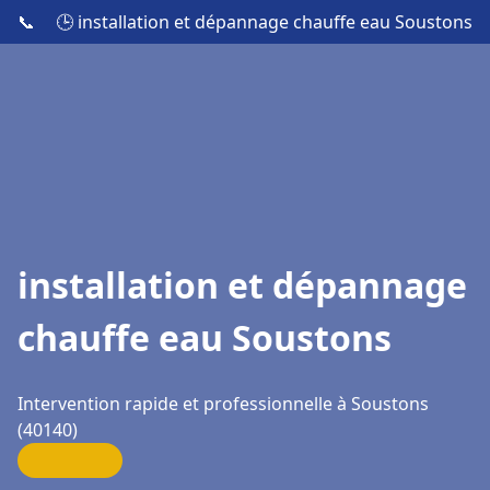
📞
🕒 installation et dépannage chauffe eau Soustons
installation et dépannage
chauffe eau Soustons
Intervention rapide et professionnelle à Soustons
(40140)