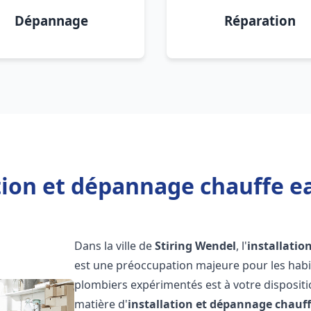
Dépannage
Réparation
tion et dépannage chauffe e
Dans la ville de
Stiring Wendel
, l'
installatio
est une préoccupation majeure pour les habi
plombiers expérimentés est à votre disposit
matière d'
installation et dépannage chauf