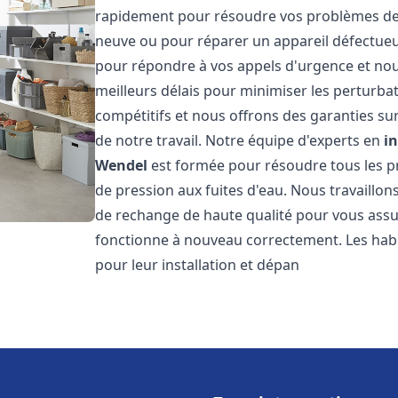
rapidement pour résoudre vos problèmes de c
neuve ou pour réparer un appareil défectue
pour répondre à vos appels d'urgence et nou
meilleurs délais pour minimiser les perturbat
compétitifs et nous offrons des garanties sur
de notre travail. Notre équipe d'experts en
i
Wendel
est formée pour résoudre tous les pr
de pression aux fuites d'eau. Nous travaillo
de rechange de haute qualité pour vous assu
fonctionne à nouveau correctement. Les hab
pour leur installation et dépan