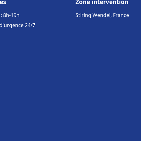
es
Zone intervention
: 8h-19h
Stiring Wendel, France
 d'urgence 24/7