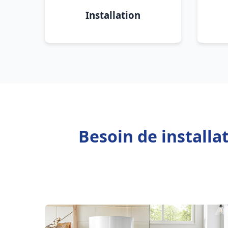
Installation
Besoin de installa