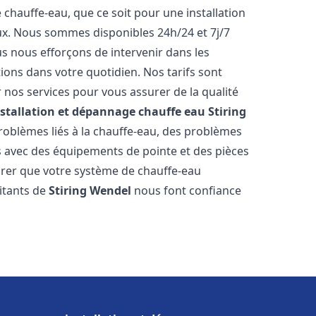
hauffe-eau, que ce soit pour une installation
ux. Nous sommes disponibles 24h/24 et 7j/7
s nous efforçons de intervenir dans les
ions dans votre quotidien. Nos tarifs sont
 nos services pour vous assurer de la qualité
nstallation et dépannage chauffe eau
Stiring
oblèmes liés à la chauffe-eau, des problèmes
ns avec des équipements de pointe et des pièces
rer que votre système de chauffe-eau
itants de
Stiring Wendel
nous font confiance