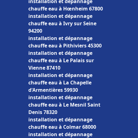
installation et dépannage
chauffe eau à Hœnheim 67800
installation et dépannage
chauffe eau à Ivry sur Seine
94200
installation et dépannage
chauffe eau à Pithiviers 45300
installation et dépannage
chauffe eau à Le Palais sur
Vienne 87410
installation et dépannage
chauffe eau à La Chapelle
d'Armentières 59930
installation et dépannage
chauffe eau à Le Mesnil Saint
Denis 78320
installation et dépannage
chauffe eau à Colmar 68000
installation et dépannage