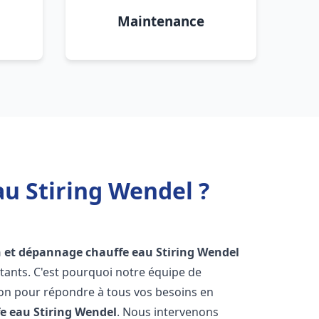
Maintenance
au Stiring Wendel ?
n et dépannage chauffe eau
Stiring Wendel
tants. C'est pourquoi notre équipe de
ion pour répondre à tous vos besoins en
fe eau
Stiring Wendel
. Nous intervenons