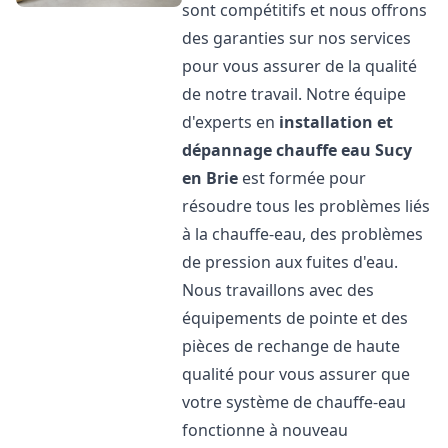
sont compétitifs et nous offrons
des garanties sur nos services
pour vous assurer de la qualité
de notre travail. Notre équipe
d'experts en
installation et
dépannage chauffe eau
Sucy
en Brie
est formée pour
résoudre tous les problèmes liés
à la chauffe-eau, des problèmes
de pression aux fuites d'eau.
Nous travaillons avec des
équipements de pointe et des
pièces de rechange de haute
qualité pour vous assurer que
votre système de chauffe-eau
fonctionne à nouveau