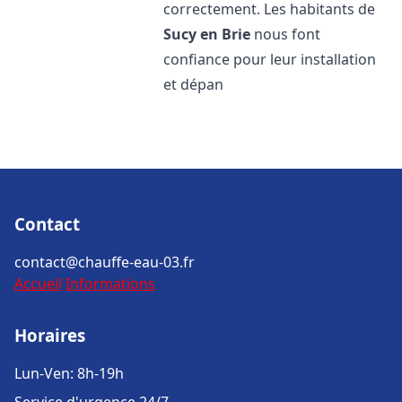
correctement. Les habitants de
Sucy en Brie
nous font
confiance pour leur installation
et dépan
Contact
contact@chauffe-eau-03.fr
Accueil
Informations
Horaires
Lun-Ven: 8h-19h