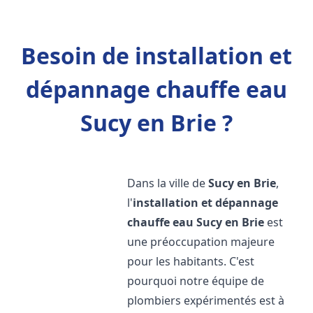
Besoin de installation et
dépannage chauffe eau
Sucy en Brie ?
Dans la ville de
Sucy en Brie
,
l'
installation et dépannage
chauffe eau
Sucy en Brie
est
une préoccupation majeure
pour les habitants. C'est
pourquoi notre équipe de
plombiers expérimentés est à