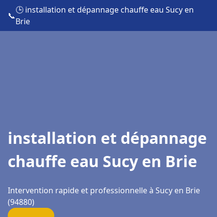
🕒 installation et dépannage chauffe eau Sucy en
📞
Brie
installation et dépannage
chauffe eau Sucy en Brie
Intervention rapide et professionnelle à Sucy en Brie
(94880)