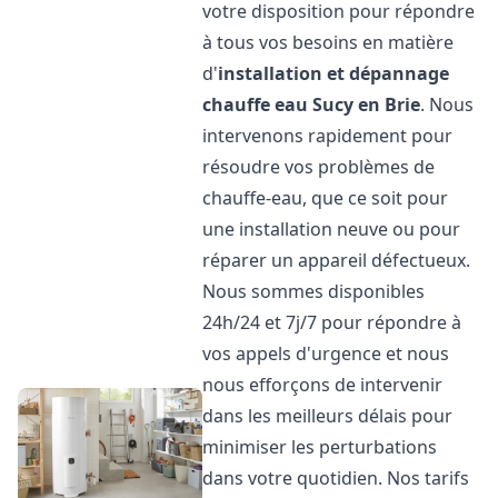
votre disposition pour répondre
à tous vos besoins en matière
d'
installation et dépannage
chauffe eau
Sucy en Brie
. Nous
intervenons rapidement pour
résoudre vos problèmes de
chauffe-eau, que ce soit pour
une installation neuve ou pour
réparer un appareil défectueux.
Nous sommes disponibles
24h/24 et 7j/7 pour répondre à
vos appels d'urgence et nous
nous efforçons de intervenir
dans les meilleurs délais pour
minimiser les perturbations
dans votre quotidien. Nos tarifs