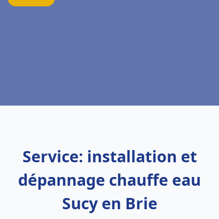
Service: installation et
dépannage chauffe eau
Sucy en Brie