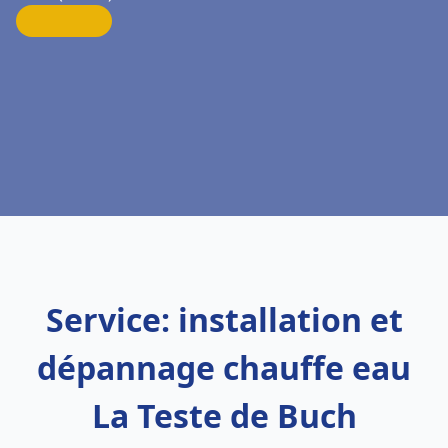
Service: installation et
dépannage chauffe eau
La Teste de Buch