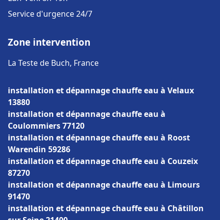
Service d'urgence 24/7
Zone intervention
La Teste de Buch, France
installation et dépannage chauffe eau à Velaux
13880
installation et dépannage chauffe eau à
Coulommiers 77120
installation et dépannage chauffe eau à Roost
Warendin 59286
installation et dépannage chauffe eau à Couzeix
87270
installation et dépannage chauffe eau à Limours
91470
installation et dépannage chauffe eau à Châtillon