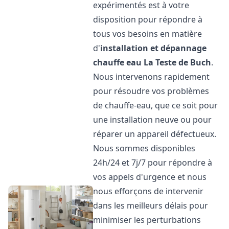
expérimentés est à votre
disposition pour répondre à
tous vos besoins en matière
d'
installation et dépannage
chauffe eau
La Teste de Buch
.
Nous intervenons rapidement
pour résoudre vos problèmes
de chauffe-eau, que ce soit pour
une installation neuve ou pour
réparer un appareil défectueux.
Nous sommes disponibles
24h/24 et 7j/7 pour répondre à
vos appels d'urgence et nous
nous efforçons de intervenir
dans les meilleurs délais pour
minimiser les perturbations