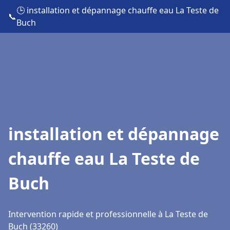
🕒 installation et dépannage chauffe eau La Teste de
📞
Buch
installation et dépannage
chauffe eau La Teste de
Buch
Intervention rapide et professionnelle à La Teste de
Buch (33260)