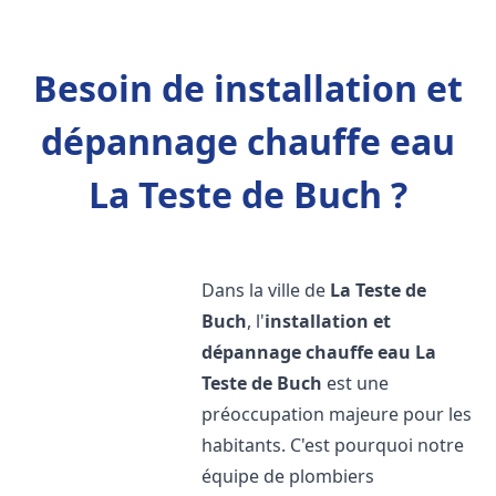
Besoin de installation et
dépannage chauffe eau
La Teste de Buch ?
Dans la ville de
La Teste de
Buch
, l'
installation et
dépannage chauffe eau
La
Teste de Buch
est une
préoccupation majeure pour les
habitants. C'est pourquoi notre
équipe de plombiers