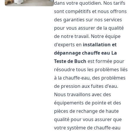
dans votre quotidien. Nos tarifs
sont compétitifs et nous offrons
des garanties sur nos services
pour vous assurer de la qualité
de notre travail. Notre équipe
d'experts en
installation et
dépannage chauffe eau
La
Teste de Buch
est formée pour
résoudre tous les problèmes liés
à la chauffe-eau, des problèmes
de pression aux fuites d'eau.
Nous travaillons avec des
équipements de pointe et des
pièces de rechange de haute
qualité pour vous assurer que
votre système de chauffe-eau