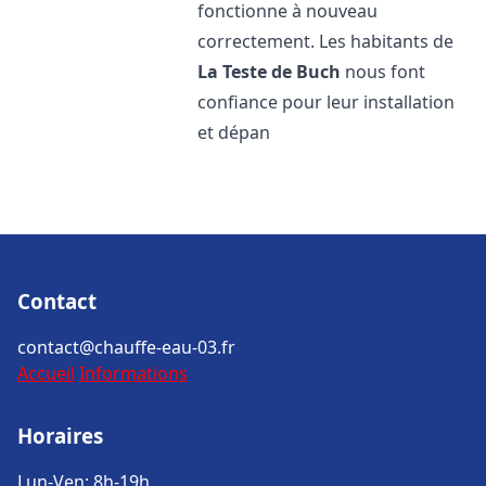
fonctionne à nouveau
correctement. Les habitants de
La Teste de Buch
nous font
confiance pour leur installation
et dépan
Contact
contact@chauffe-eau-03.fr
Accueil
Informations
Horaires
Lun-Ven: 8h-19h