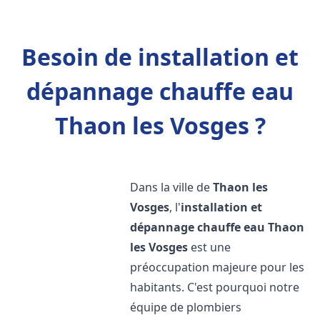
Besoin de installation et
dépannage chauffe eau
Thaon les Vosges ?
Dans la ville de
Thaon les
Vosges
, l'
installation et
dépannage chauffe eau
Thaon
les Vosges
est une
préoccupation majeure pour les
habitants. C'est pourquoi notre
équipe de plombiers