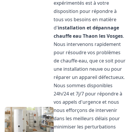
expérimentés est à votre
disposition pour répondre à
tous vos besoins en matière
d'
installation et dépannage
chauffe eau
Thaon les Vosges
.
Nous intervenons rapidement
pour résoudre vos problèmes
de chauffe-eau, que ce soit pour
une installation neuve ou pour
réparer un appareil défectueux.
Nous sommes disponibles
24h/24 et 7j/7 pour répondre à
vos appels d'urgence et nous
nous efforçons de intervenir
dans les meilleurs délais pour
minimiser les perturbations