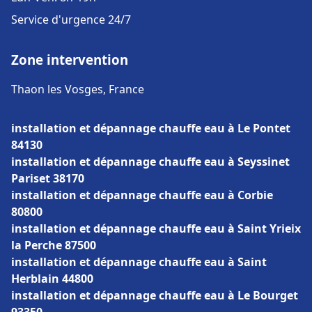
Service d'urgence 24/7
Zone intervention
Thaon les Vosges, France
installation et dépannage chauffe eau à Le Pontet
84130
installation et dépannage chauffe eau à Seyssinet
Pariset 38170
installation et dépannage chauffe eau à Corbie
80800
installation et dépannage chauffe eau à Saint Yrieix
la Perche 87500
installation et dépannage chauffe eau à Saint
Herblain 44800
installation et dépannage chauffe eau à Le Bourget