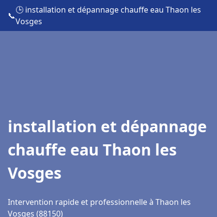
🕒 installation et dépannage chauffe eau Thaon les
📞
Vosges
installation et dépannage
chauffe eau Thaon les
Vosges
Intervention rapide et professionnelle à Thaon les
Vosges (88150)