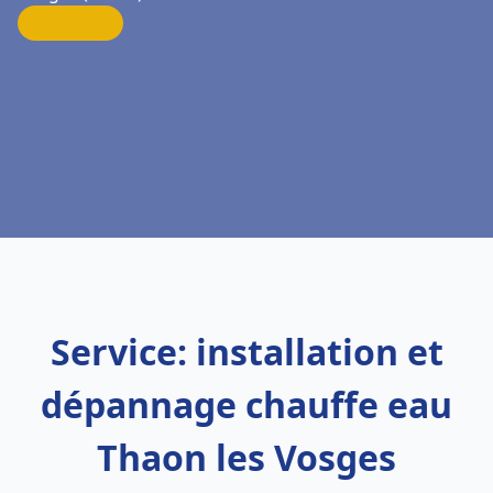
Service: installation et
dépannage chauffe eau
Thaon les Vosges