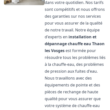
dans votre quotidien. Nos tarifs
sont compétitifs et nous offrons
des garanties sur nos services
pour vous assurer de la qualité
de notre travail. Notre équipe
d'experts en
installation et
dépannage chauffe eau
Thaon
les Vosges
est formée pour
résoudre tous les problèmes liés
à la chauffe-eau, des problèmes
de pression aux fuites d'eau.
Nous travaillons avec des
équipements de pointe et des
pièces de rechange de haute
qualité pour vous assurer que
votre système de chauffe-eau