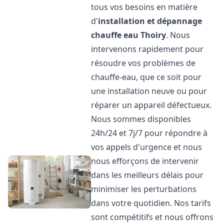
tous vos besoins en matière
d'
installation et dépannage
chauffe eau
Thoiry
. Nous
intervenons rapidement pour
résoudre vos problèmes de
chauffe-eau, que ce soit pour
une installation neuve ou pour
réparer un appareil défectueux.
Nous sommes disponibles
24h/24 et 7j/7 pour répondre à
vos appels d'urgence et nous
nous efforçons de intervenir
dans les meilleurs délais pour
minimiser les perturbations
dans votre quotidien. Nos tarifs
sont compétitifs et nous offrons