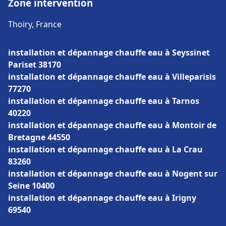
Zone intervention
Thoiry, France
installation et dépannage chauffe eau à Seyssinet
Pariset 38170
installation et dépannage chauffe eau à Villeparisis
77270
installation et dépannage chauffe eau à Tarnos
40220
installation et dépannage chauffe eau à Montoir de
Bretagne 44550
installation et dépannage chauffe eau à La Crau
83260
installation et dépannage chauffe eau à Nogent sur
Seine 10400
installation et dépannage chauffe eau à Irigny
69540