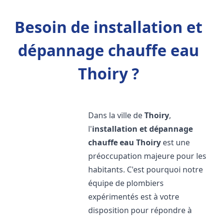
Besoin de installation et
dépannage chauffe eau
Thoiry ?
Dans la ville de
Thoiry
,
l'
installation et dépannage
chauffe eau
Thoiry
est une
préoccupation majeure pour les
habitants. C'est pourquoi notre
équipe de plombiers
expérimentés est à votre
disposition pour répondre à