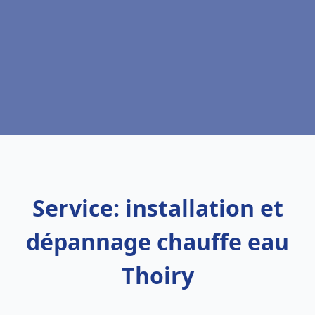
Service: installation et
dépannage chauffe eau
Thoiry