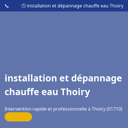
📞
🕒 installation et dépannage chauffe eau Thoiry
installation et dépannage
chauffe eau Thoiry
Intervention rapide et professionnelle à Thoiry (01710)