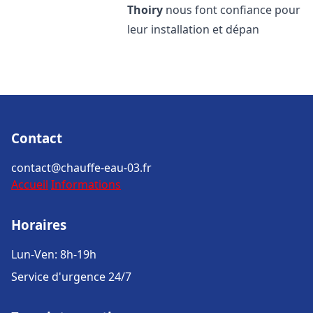
Thoiry
nous font confiance pour
leur installation et dépan
Contact
contact@chauffe-eau-03.fr
Accueil
Informations
Horaires
Lun-Ven: 8h-19h
Service d'urgence 24/7