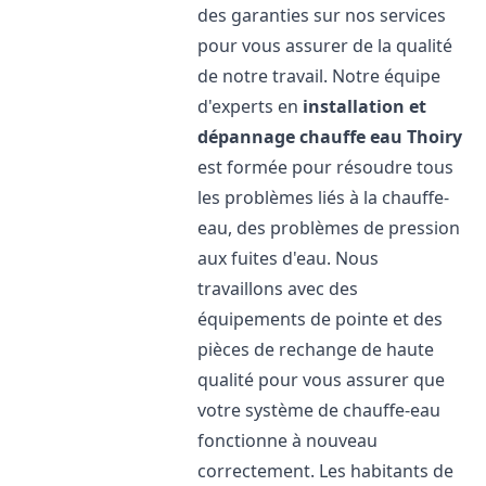
des garanties sur nos services
pour vous assurer de la qualité
de notre travail. Notre équipe
d'experts en
installation et
dépannage chauffe eau
Thoiry
est formée pour résoudre tous
les problèmes liés à la chauffe-
eau, des problèmes de pression
aux fuites d'eau. Nous
travaillons avec des
équipements de pointe et des
pièces de rechange de haute
qualité pour vous assurer que
votre système de chauffe-eau
fonctionne à nouveau
correctement. Les habitants de