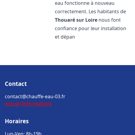
eau fonctionne à nouveau
correctement. Les habitants de
Thouaré sur Loire
nous font
confiance pour leur installation
et dépan
Contact
contact@chauffe-eau-03.fr
Accueil
Informations
Horaires
Lun-Ven: 8h-19h