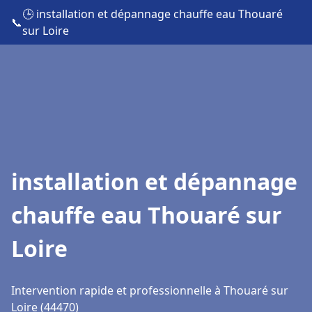
🕒 installation et dépannage chauffe eau Thouaré
📞
sur Loire
installation et dépannage
chauffe eau Thouaré sur
Loire
Intervention rapide et professionnelle à Thouaré sur
Loire (44470)