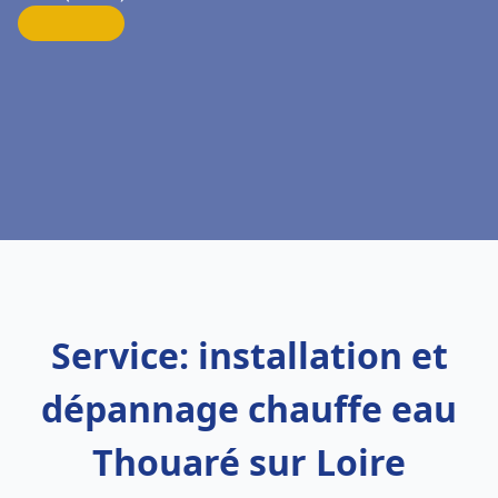
Service: installation et
dépannage chauffe eau
Thouaré sur Loire