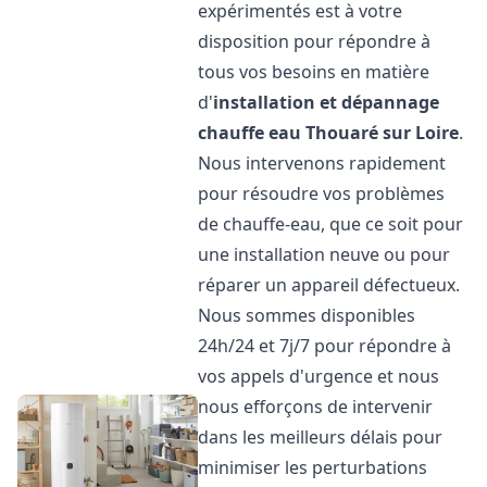
expérimentés est à votre
disposition pour répondre à
tous vos besoins en matière
d'
installation et dépannage
chauffe eau
Thouaré sur Loire
.
Nous intervenons rapidement
pour résoudre vos problèmes
de chauffe-eau, que ce soit pour
une installation neuve ou pour
réparer un appareil défectueux.
Nous sommes disponibles
24h/24 et 7j/7 pour répondre à
vos appels d'urgence et nous
nous efforçons de intervenir
dans les meilleurs délais pour
minimiser les perturbations