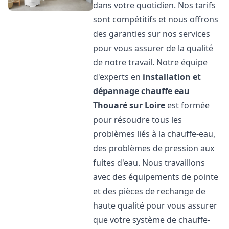
dans votre quotidien. Nos tarifs
sont compétitifs et nous offrons
des garanties sur nos services
pour vous assurer de la qualité
de notre travail. Notre équipe
d'experts en
installation et
dépannage chauffe eau
Thouaré sur Loire
est formée
pour résoudre tous les
problèmes liés à la chauffe-eau,
des problèmes de pression aux
fuites d'eau. Nous travaillons
avec des équipements de pointe
et des pièces de rechange de
haute qualité pour vous assurer
que votre système de chauffe-