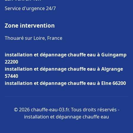
Service d'urgence 24/7
Zone intervention
Thouaré sur Loire, France
installation et dépannage chauffe eau à Guingamp
22200
installation et dépannage chauffe eau à Algrange
57440
installation et dépannage chauffe eau à Elne 66200
© 2026 chauffe-eau-03.fr. Tous droits réservés -
installation et dépannage chauffe eau