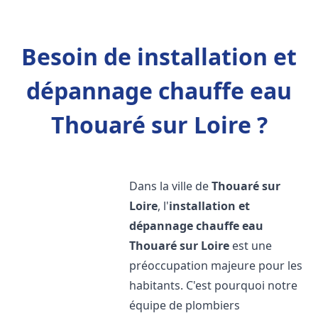
Besoin de installation et
dépannage chauffe eau
Thouaré sur Loire ?
Dans la ville de
Thouaré sur
Loire
, l'
installation et
dépannage chauffe eau
Thouaré sur Loire
est une
préoccupation majeure pour les
habitants. C'est pourquoi notre
équipe de plombiers