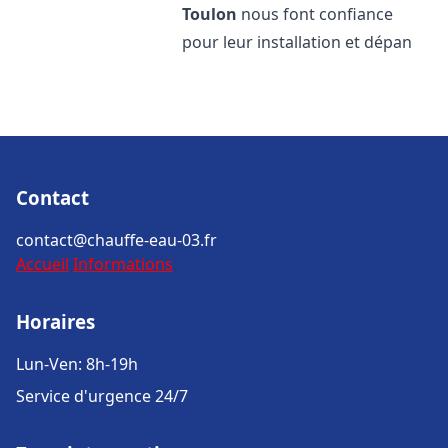
Toulon
nous font confiance
pour leur installation et dépan
Contact
contact@chauffe-eau-03.fr
Accueil
Informations
Horaires
Lun-Ven: 8h-19h
Service d'urgence 24/7