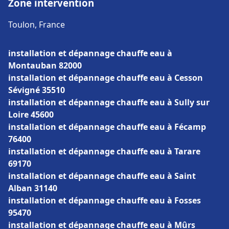
Zone intervention
Toulon, France
installation et dépannage chauffe eau à
Montauban 82000
installation et dépannage chauffe eau à Cesson
Sévigné 35510
installation et dépannage chauffe eau à Sully sur
Loire 45600
installation et dépannage chauffe eau à Fécamp
76400
installation et dépannage chauffe eau à Tarare
69170
installation et dépannage chauffe eau à Saint
Alban 31140
installation et dépannage chauffe eau à Fosses
95470
installation et dépannage chauffe eau à Mûrs