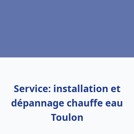
Service: installation et
dépannage chauffe eau
Toulon