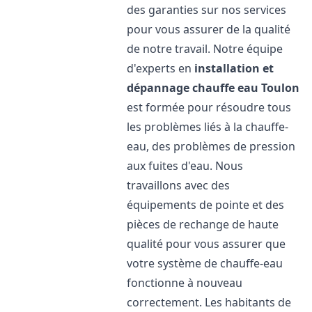
des garanties sur nos services
pour vous assurer de la qualité
de notre travail. Notre équipe
d'experts en
installation et
dépannage chauffe eau
Toulon
est formée pour résoudre tous
les problèmes liés à la chauffe-
eau, des problèmes de pression
aux fuites d'eau. Nous
travaillons avec des
équipements de pointe et des
pièces de rechange de haute
qualité pour vous assurer que
votre système de chauffe-eau
fonctionne à nouveau
correctement. Les habitants de