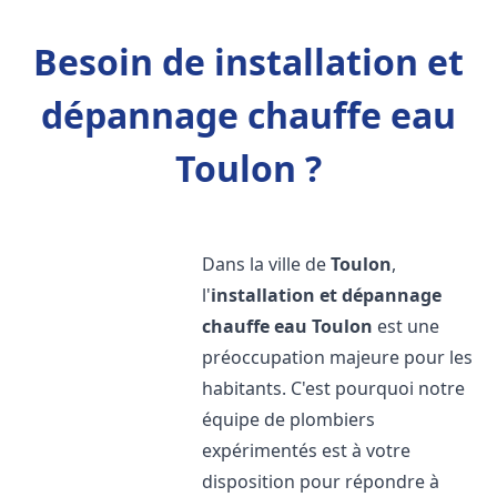
Besoin de installation et
dépannage chauffe eau
Toulon ?
Dans la ville de
Toulon
,
l'
installation et dépannage
chauffe eau
Toulon
est une
préoccupation majeure pour les
habitants. C'est pourquoi notre
équipe de plombiers
expérimentés est à votre
disposition pour répondre à