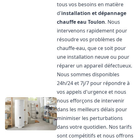
tous vos besoins en matière
d'
installation et dépannage
chauffe eau
Toulon
. Nous
intervenons rapidement pour
résoudre vos problèmes de
chauffe-eau, que ce soit pour
une installation neuve ou pour
réparer un appareil défectueux.
Nous sommes disponibles
24h/24 et 7j/7 pour répondre à
vos appels d'urgence et nous
nous efforçons de intervenir
dans les meilleurs délais pour
minimiser les perturbations
dans votre quotidien. Nos tarifs
sont compétitifs et nous offrons