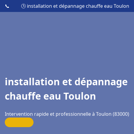
📞
🕒 installation et dépannage chauffe eau Toulon
installation et dépannage
chauffe eau Toulon
Intervention rapide et professionnelle à Toulon (83000)