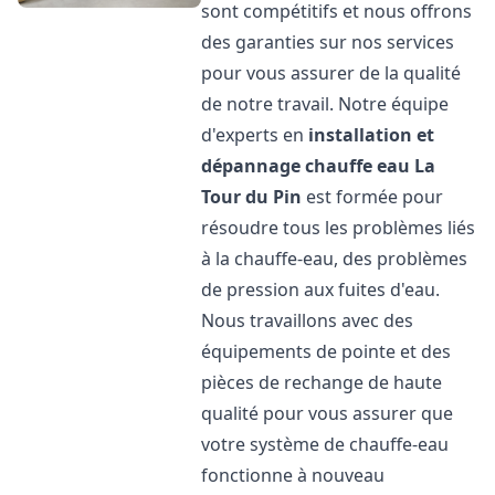
sont compétitifs et nous offrons
des garanties sur nos services
pour vous assurer de la qualité
de notre travail. Notre équipe
d'experts en
installation et
dépannage chauffe eau
La
Tour du Pin
est formée pour
résoudre tous les problèmes liés
à la chauffe-eau, des problèmes
de pression aux fuites d'eau.
Nous travaillons avec des
équipements de pointe et des
pièces de rechange de haute
qualité pour vous assurer que
votre système de chauffe-eau
fonctionne à nouveau