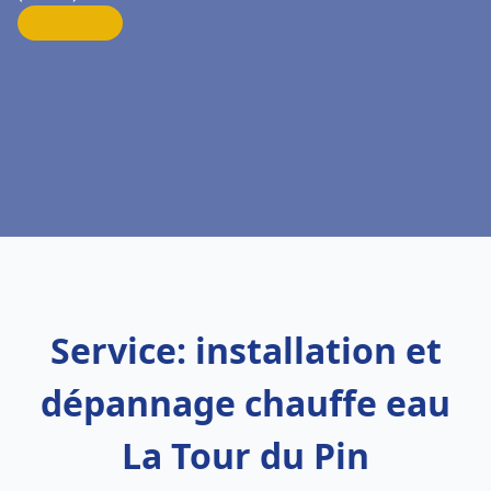
Service: installation et
dépannage chauffe eau
La Tour du Pin