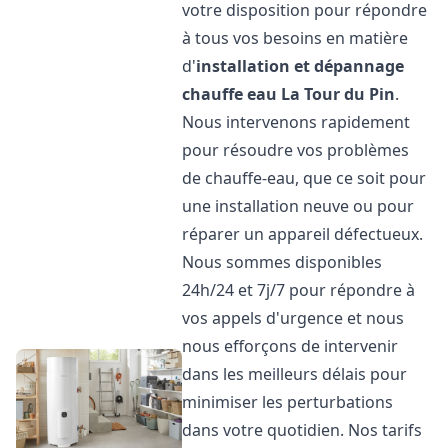
votre disposition pour répondre
à tous vos besoins en matière
d'
installation et dépannage
chauffe eau
La Tour du Pin
.
Nous intervenons rapidement
pour résoudre vos problèmes
de chauffe-eau, que ce soit pour
une installation neuve ou pour
réparer un appareil défectueux.
Nous sommes disponibles
24h/24 et 7j/7 pour répondre à
vos appels d'urgence et nous
nous efforçons de intervenir
dans les meilleurs délais pour
minimiser les perturbations
dans votre quotidien. Nos tarifs