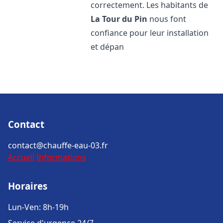
correctement. Les habitants de
La Tour du Pin
nous font
confiance pour leur installation
et dépan
Contact
contact@chauffe-eau-03.fr
Accueil
Informations
Horaires
Lun-Ven: 8h-19h