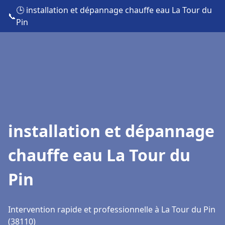
🕒 installation et dépannage chauffe eau La Tour du
📞
Pin
installation et dépannage
chauffe eau La Tour du
Pin
Intervention rapide et professionnelle à La Tour du Pin
(38110)