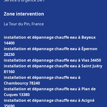
Service d'urgence 24/7
Zone intervention
La Tour du Pin, France
installation et dépannage chauffe eau à Bayeux
14400
installation et dépannage chauffe eau à Épernon
28230
installation et dépannage chauffe eau à Vias 34450
installation et dépannage chauffe eau à Saint Juéry
81160
installation et dépannage chauffe eau à
Chambourcy 78240
installation et dépannage chauffe eau à Plan de
Cuques 13380
installation et dépannage chauffe eau à Acigné
35690