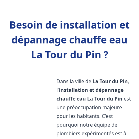
Besoin de installation et
dépannage chauffe eau
La Tour du Pin ?
Dans la ville de
La Tour du Pin
,
l'
installation et dépannage
chauffe eau
La Tour du Pin
est
une préoccupation majeure
pour les habitants. C'est
pourquoi notre équipe de
plombiers expérimentés est à