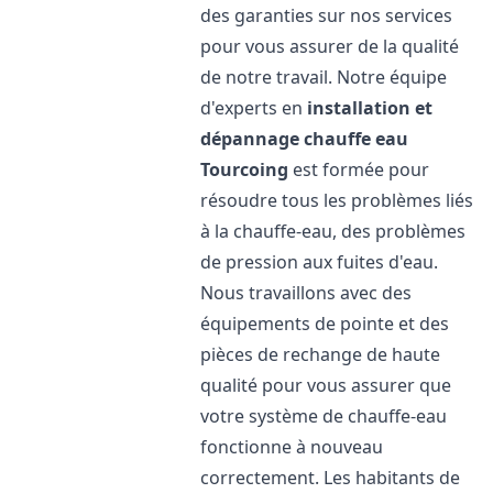
des garanties sur nos services
pour vous assurer de la qualité
de notre travail. Notre équipe
d'experts en
installation et
dépannage chauffe eau
Tourcoing
est formée pour
résoudre tous les problèmes liés
à la chauffe-eau, des problèmes
de pression aux fuites d'eau.
Nous travaillons avec des
équipements de pointe et des
pièces de rechange de haute
qualité pour vous assurer que
votre système de chauffe-eau
fonctionne à nouveau
correctement. Les habitants de