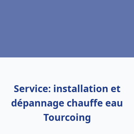
Service: installation et
dépannage chauffe eau
Tourcoing