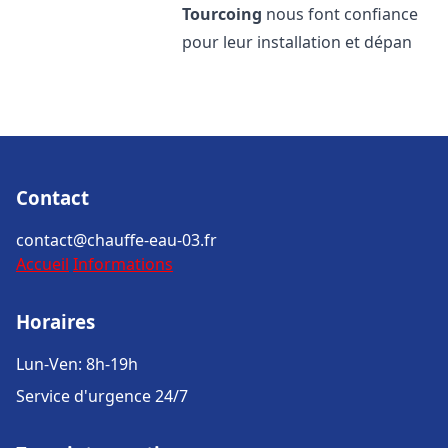
Tourcoing
nous font confiance
pour leur installation et dépan
Contact
contact@chauffe-eau-03.fr
Accueil
Informations
Horaires
Lun-Ven: 8h-19h
Service d'urgence 24/7