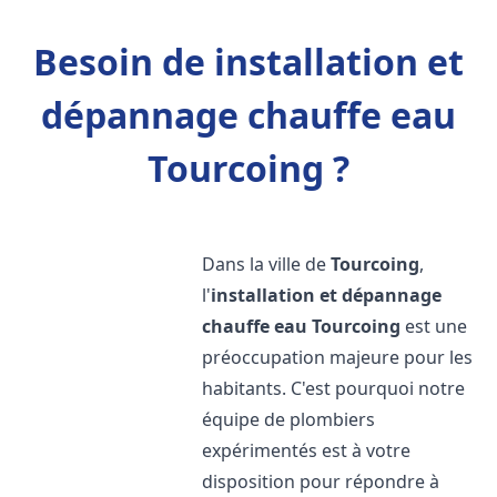
Besoin de installation et
dépannage chauffe eau
Tourcoing ?
Dans la ville de
Tourcoing
,
l'
installation et dépannage
chauffe eau
Tourcoing
est une
préoccupation majeure pour les
habitants. C'est pourquoi notre
équipe de plombiers
expérimentés est à votre
disposition pour répondre à