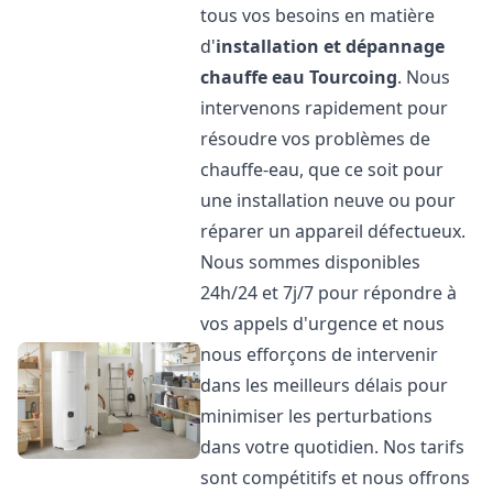
tous vos besoins en matière
d'
installation et dépannage
chauffe eau
Tourcoing
. Nous
intervenons rapidement pour
résoudre vos problèmes de
chauffe-eau, que ce soit pour
une installation neuve ou pour
réparer un appareil défectueux.
Nous sommes disponibles
24h/24 et 7j/7 pour répondre à
vos appels d'urgence et nous
nous efforçons de intervenir
dans les meilleurs délais pour
minimiser les perturbations
dans votre quotidien. Nos tarifs
sont compétitifs et nous offrons