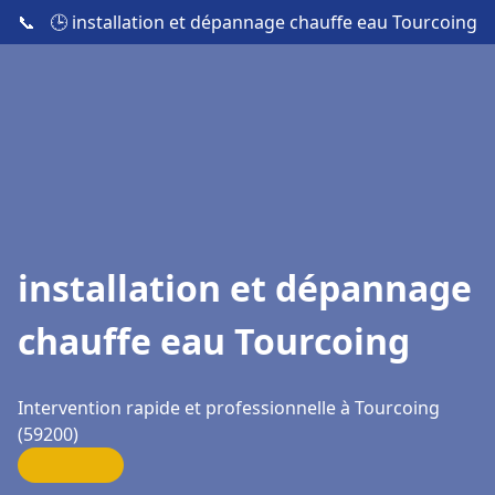
📞
🕒 installation et dépannage chauffe eau Tourcoing
installation et dépannage
chauffe eau Tourcoing
Intervention rapide et professionnelle à Tourcoing
(59200)