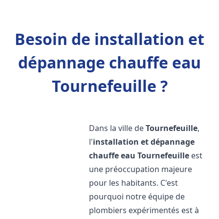
Besoin de installation et
dépannage chauffe eau
Tournefeuille ?
Dans la ville de
Tournefeuille
,
l'
installation et dépannage
chauffe eau
Tournefeuille
est
une préoccupation majeure
pour les habitants. C'est
pourquoi notre équipe de
plombiers expérimentés est à