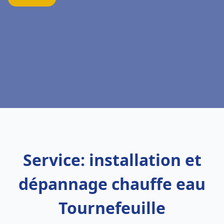
Service: installation et
dépannage chauffe eau
Tournefeuille