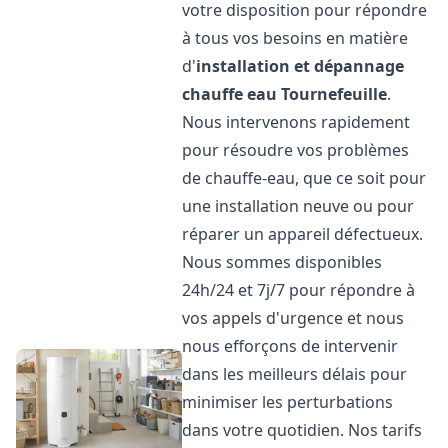
votre disposition pour répondre
à tous vos besoins en matière
d'
installation et dépannage
chauffe eau
Tournefeuille
.
Nous intervenons rapidement
pour résoudre vos problèmes
de chauffe-eau, que ce soit pour
une installation neuve ou pour
réparer un appareil défectueux.
Nous sommes disponibles
24h/24 et 7j/7 pour répondre à
vos appels d'urgence et nous
nous efforçons de intervenir
dans les meilleurs délais pour
minimiser les perturbations
dans votre quotidien. Nos tarifs