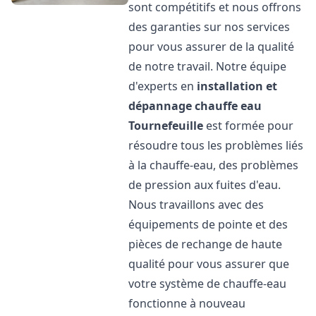
sont compétitifs et nous offrons
des garanties sur nos services
pour vous assurer de la qualité
de notre travail. Notre équipe
d'experts en
installation et
dépannage chauffe eau
Tournefeuille
est formée pour
résoudre tous les problèmes liés
à la chauffe-eau, des problèmes
de pression aux fuites d'eau.
Nous travaillons avec des
équipements de pointe et des
pièces de rechange de haute
qualité pour vous assurer que
votre système de chauffe-eau
fonctionne à nouveau