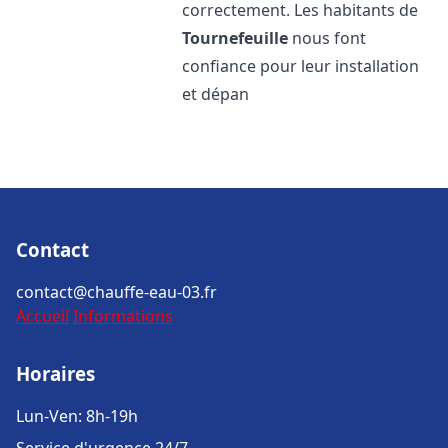
correctement. Les habitants de
Tournefeuille
nous font
confiance pour leur installation
et dépan
Contact
contact@chauffe-eau-03.fr
Accueil
Informations
Horaires
Lun-Ven: 8h-19h