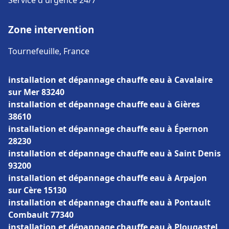
Service d'urgence 24/7
Zone intervention
Tournefeuille, France
installation et dépannage chauffe eau à Cavalaire
sur Mer 83240
installation et dépannage chauffe eau à Gières
38610
installation et dépannage chauffe eau à Épernon
28230
installation et dépannage chauffe eau à Saint Denis
93200
installation et dépannage chauffe eau à Arpajon
sur Cère 15130
installation et dépannage chauffe eau à Pontault
Combault 77340
installation et dépannage chauffe eau à Plougastel