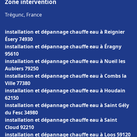
Zone intervention
Trégunc, France
installation et dépannage chauffe eau à Reignier
Ésery 74930
installation et dépannage chauffe eau à Éragny
95610
installation et dépannage chauffe eau à Nueil les
Aubiers 79250
installation et dépannage chauffe eau à Combs la
Ville 77380
installation et dépannage chauffe eau à Houdain
62150
installation et dépannage chauffe eau à Saint Gély
du Fesc 34980
installation et dépannage chauffe eau à Saint
Cloud 92210
installation et dépannage chauffe eau à Loos 59120