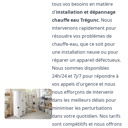
tous vos besoins en matière
d'
installation et dépannage
chauffe eau
Trégunc
. Nous
intervenons rapidement pour
résoudre vos problèmes de
chauffe-eau, que ce soit pour
une installation neuve ou pour
réparer un appareil défectueux.
Nous sommes disponibles
24h/24 et 7j/7 pour répondre à
vos appels d'urgence et nous
nous efforçons de intervenir
dans les meilleurs délais pour
minimiser les perturbations
dans votre quotidien. Nos tarifs
sont compétitifs et nous offrons