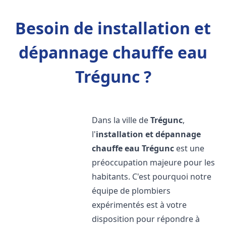
Besoin de installation et
dépannage chauffe eau
Trégunc ?
Dans la ville de
Trégunc
,
l'
installation et dépannage
chauffe eau
Trégunc
est une
préoccupation majeure pour les
habitants. C'est pourquoi notre
équipe de plombiers
expérimentés est à votre
disposition pour répondre à