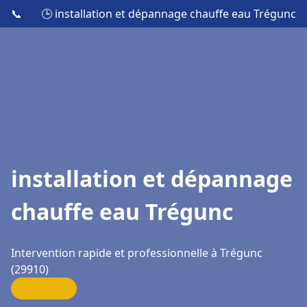
📞
🕒 installation et dépannage chauffe eau Trégunc
installation et dépannage
chauffe eau Trégunc
Intervention rapide et professionnelle à Trégunc
(29910)