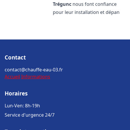
Trégunc
nous font confiance
pour leur installation et dépan
Contact
contact@chauffe-eau-03.fr
Accueil
Informations
Horaires
Lun-Ven: 8h-19h
Service d'urgence 24/7