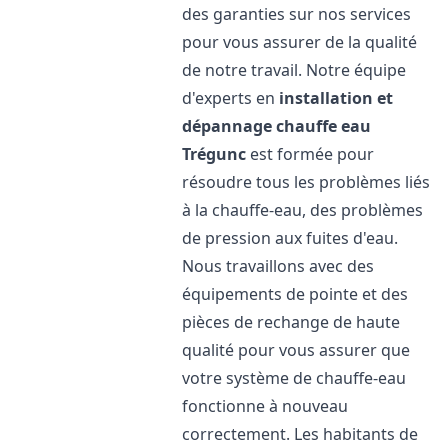
des garanties sur nos services
pour vous assurer de la qualité
de notre travail. Notre équipe
d'experts en
installation et
dépannage chauffe eau
Trégunc
est formée pour
résoudre tous les problèmes liés
à la chauffe-eau, des problèmes
de pression aux fuites d'eau.
Nous travaillons avec des
équipements de pointe et des
pièces de rechange de haute
qualité pour vous assurer que
votre système de chauffe-eau
fonctionne à nouveau
correctement. Les habitants de