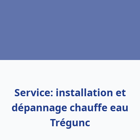
Service: installation et
dépannage chauffe eau
Trégunc