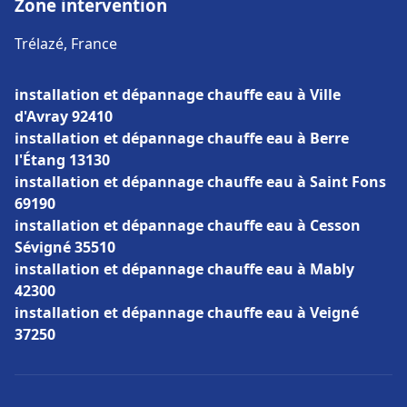
Zone intervention
Trélazé, France
installation et dépannage chauffe eau à Ville
d'Avray 92410
installation et dépannage chauffe eau à Berre
l'Étang 13130
installation et dépannage chauffe eau à Saint Fons
69190
installation et dépannage chauffe eau à Cesson
Sévigné 35510
installation et dépannage chauffe eau à Mably
42300
installation et dépannage chauffe eau à Veigné
37250