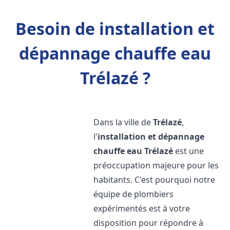
Besoin de installation et
dépannage chauffe eau
Trélazé ?
Dans la ville de
Trélazé
,
l'
installation et dépannage
chauffe eau
Trélazé
est une
préoccupation majeure pour les
habitants. C'est pourquoi notre
équipe de plombiers
expérimentés est à votre
disposition pour répondre à