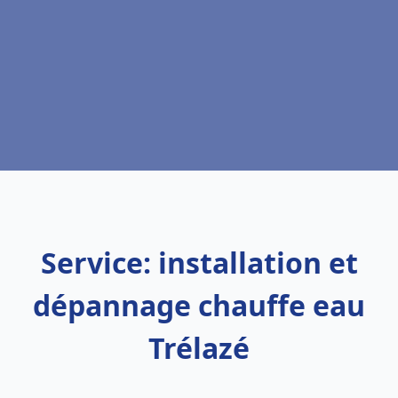
Service: installation et
dépannage chauffe eau
Trélazé