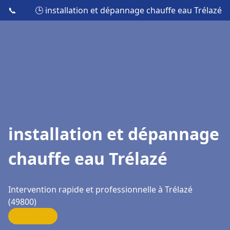
📞
🕒 installation et dépannage chauffe eau Trélazé
installation et dépannage
chauffe eau Trélazé
Intervention rapide et professionnelle à Trélazé
(49800)