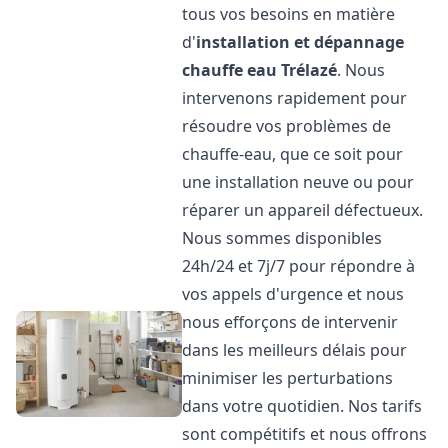
tous vos besoins en matière
d'
installation et dépannage
chauffe eau
Trélazé
. Nous
intervenons rapidement pour
résoudre vos problèmes de
chauffe-eau, que ce soit pour
une installation neuve ou pour
réparer un appareil défectueux.
Nous sommes disponibles
24h/24 et 7j/7 pour répondre à
vos appels d'urgence et nous
nous efforçons de intervenir
dans les meilleurs délais pour
minimiser les perturbations
dans votre quotidien. Nos tarifs
sont compétitifs et nous offrons