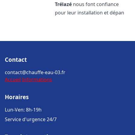
Trélazé
nous font confiance
pour leur installation et dépan
Contact
contact@chauffe-eau-03.fr
Accueil
Informations
Horaires
Lun-Ven: 8h-19h
Service d'urgence 24/7