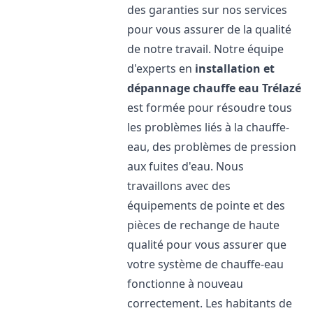
des garanties sur nos services
pour vous assurer de la qualité
de notre travail. Notre équipe
d'experts en
installation et
dépannage chauffe eau
Trélazé
est formée pour résoudre tous
les problèmes liés à la chauffe-
eau, des problèmes de pression
aux fuites d'eau. Nous
travaillons avec des
équipements de pointe et des
pièces de rechange de haute
qualité pour vous assurer que
votre système de chauffe-eau
fonctionne à nouveau
correctement. Les habitants de