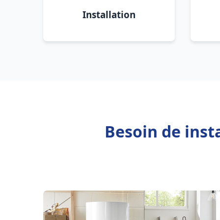
Installation
Besoin de inst