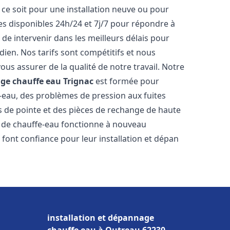
ce soit pour une installation neuve ou pour
s disponibles 24h/24 et 7j/7 pour répondre à
de intervenir dans les meilleurs délais pour
dien. Nos tarifs sont compétitifs et nous
ous assurer de la qualité de notre travail. Notre
age chauffe eau
Trignac
est formée pour
e-eau, des problèmes de pression aux fuites
s de pointe et des pièces de rechange de haute
 de chauffe-eau fonctionne à nouveau
font confiance pour leur installation et dépan
installation et dépannage