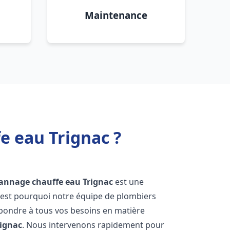
Maintenance
e eau Trignac ?
pannage chauffe eau
Trignac
est une
'est pourquoi notre équipe de plombiers
épondre à tous vos besoins en matière
rignac
. Nous intervenons rapidement pour