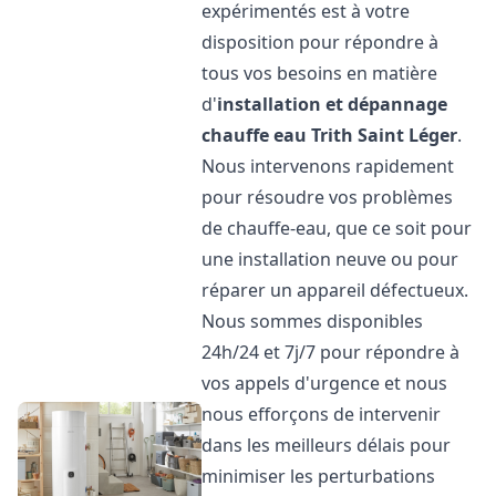
expérimentés est à votre
disposition pour répondre à
tous vos besoins en matière
d'
installation et dépannage
chauffe eau
Trith Saint Léger
.
Nous intervenons rapidement
pour résoudre vos problèmes
de chauffe-eau, que ce soit pour
une installation neuve ou pour
réparer un appareil défectueux.
Nous sommes disponibles
24h/24 et 7j/7 pour répondre à
vos appels d'urgence et nous
nous efforçons de intervenir
dans les meilleurs délais pour
minimiser les perturbations