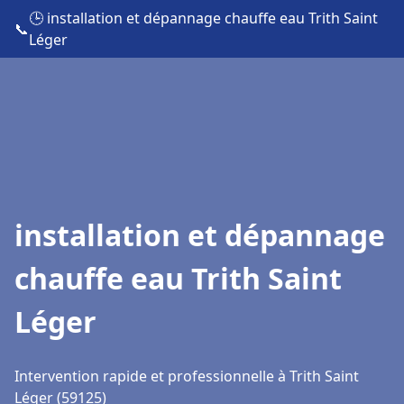
🕒 installation et dépannage chauffe eau Trith Saint
📞
Léger
installation et dépannage
chauffe eau Trith Saint
Léger
Intervention rapide et professionnelle à Trith Saint
Léger (59125)