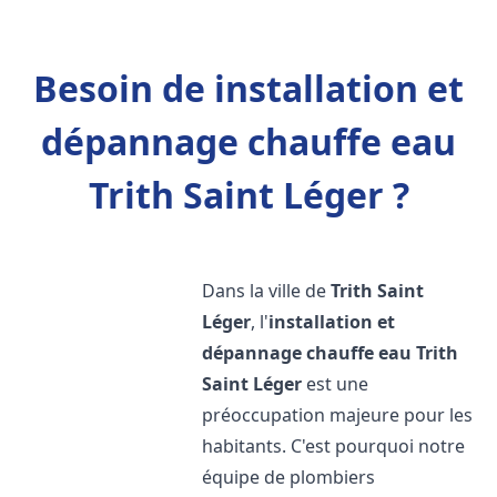
Besoin de installation et
dépannage chauffe eau
Trith Saint Léger ?
Dans la ville de
Trith Saint
Léger
, l'
installation et
dépannage chauffe eau
Trith
Saint Léger
est une
préoccupation majeure pour les
habitants. C'est pourquoi notre
équipe de plombiers