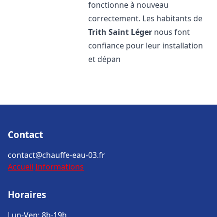
fonctionne à nouveau
correctement. Les habitants de
Trith Saint Léger
nous font
confiance pour leur installation
et dépan
Contact
contact@chauffe-eau-03.fr
Accueil
Informations
Horaires
Lun-Ven: 8h-19h