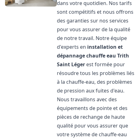
dans votre quotidien. Nos tarifs
sont compétitifs et nous offrons
des garanties sur nos services
pour vous assurer de la qualité
de notre travail. Notre équipe
d'experts en
installation et
dépannage chauffe eau
Trith
Saint Léger
est formée pour
résoudre tous les problèmes liés
à la chauffe-eau, des problèmes
de pression aux fuites d'eau.
Nous travaillons avec des
équipements de pointe et des
pièces de rechange de haute
qualité pour vous assurer que
votre système de chauffe-eau