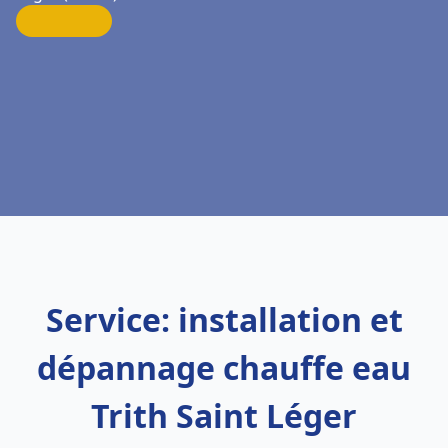
Service: installation et
dépannage chauffe eau
Trith Saint Léger