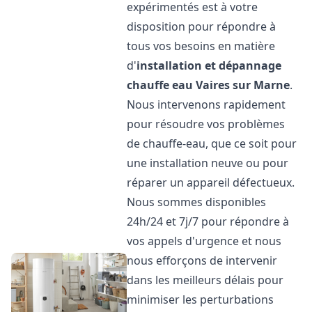
expérimentés est à votre
disposition pour répondre à
tous vos besoins en matière
d'
installation et dépannage
chauffe eau
Vaires sur Marne
.
Nous intervenons rapidement
pour résoudre vos problèmes
de chauffe-eau, que ce soit pour
une installation neuve ou pour
réparer un appareil défectueux.
Nous sommes disponibles
24h/24 et 7j/7 pour répondre à
vos appels d'urgence et nous
nous efforçons de intervenir
dans les meilleurs délais pour
minimiser les perturbations