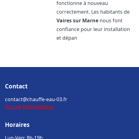
fonctionne à nouveau
correctement. Les habitants de
Vaires sur Marne
nous font
confiance pour leur installation
et dépan
Contact
contact@chauffe-eau-03.fr
Accueil
Informations
Horaires
Lun-Ven: 8h-19h