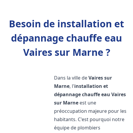
Besoin de installation et
dépannage chauffe eau
Vaires sur Marne ?
Dans la ville de
Vaires sur
Marne
, l'
installation et
dépannage chauffe eau
Vaires
sur Marne
est une
préoccupation majeure pour les
habitants. C'est pourquoi notre
équipe de plombiers