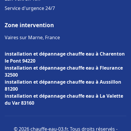
Service d'urgence 24/7
Zone intervention
Vaires sur Marne, France
installation et dépannage chauffe eau à Charenton
le Pont 94220
installation et dépannage chauffe eau à Fleurance
32500
installation et dépannage chauffe eau à Aussillon
81200
installation et dépannage chauffe eau à La Valette
du Var 83160
© 2026 chauffe-eau-03.fr. Tous droits réservés -