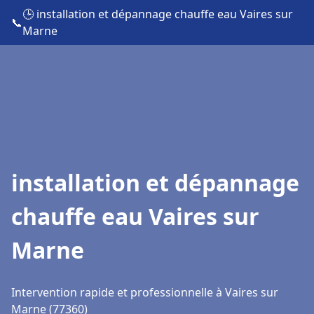
🕒 installation et dépannage chauffe eau Vaires sur
📞
Marne
installation et dépannage
chauffe eau Vaires sur
Marne
Intervention rapide et professionnelle à Vaires sur
Marne (77360)