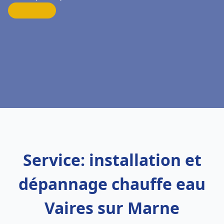
Service: installation et
dépannage chauffe eau
Vaires sur Marne