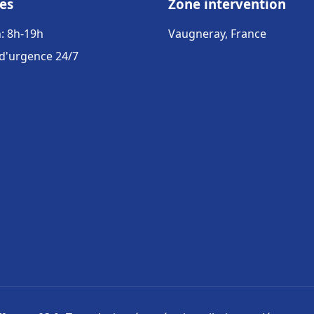
es
Zone intervention
: 8h-19h
Vaugneray, France
 d'urgence 24/7