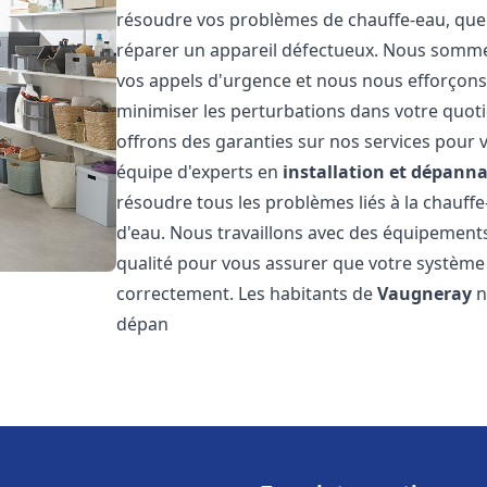
résoudre vos problèmes de chauffe-eau, que 
réparer un appareil défectueux. Nous somme
vos appels d'urgence et nous nous efforçons 
minimiser les perturbations dans votre quoti
offrons des garanties sur nos services pour v
équipe d'experts en
installation et dépann
résoudre tous les problèmes liés à la chauff
d'eau. Nous travaillons avec des équipement
qualité pour vous assurer que votre système
correctement. Les habitants de
Vaugneray
n
dépan