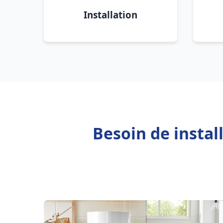
Installation
Besoin de insta