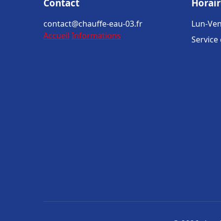
Contact
Horair
contact@chauffe-eau-03.fr
Lun-Ven
Accueil
Informations
Service