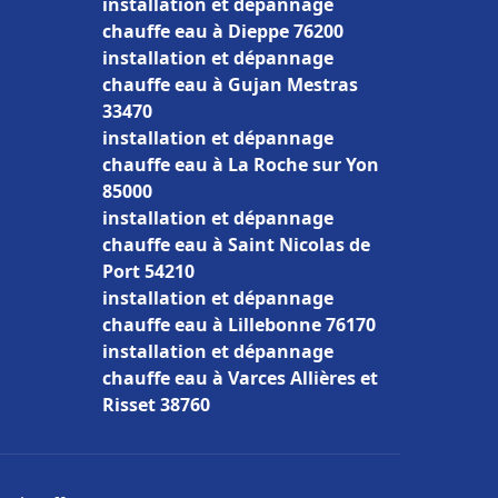
installation et dépannage
chauffe eau à Dieppe 76200
installation et dépannage
chauffe eau à Gujan Mestras
33470
installation et dépannage
chauffe eau à La Roche sur Yon
85000
installation et dépannage
chauffe eau à Saint Nicolas de
Port 54210
installation et dépannage
chauffe eau à Lillebonne 76170
installation et dépannage
chauffe eau à Varces Allières et
Risset 38760