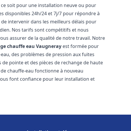
ce soit pour une installation neuve ou pour
s disponibles 24h/24 et 7j/7 pour répondre à
de intervenir dans les meilleurs délais pour
dien. Nos tarifs sont compétitifs et nous
ous assurer de la qualité de notre travail. Notre
age chauffe eau
Vaugneray
est formée pour
e-eau, des problèmes de pression aux fuites
s de pointe et des pièces de rechange de haute
 de chauffe-eau fonctionne à nouveau
ous font confiance pour leur installation et