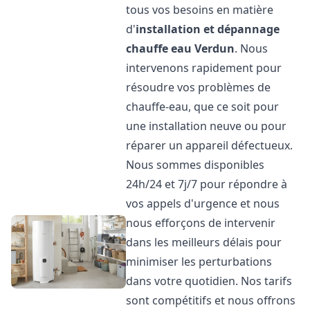
tous vos besoins en matière
d'
installation et dépannage
chauffe eau
Verdun
. Nous
intervenons rapidement pour
résoudre vos problèmes de
chauffe-eau, que ce soit pour
une installation neuve ou pour
réparer un appareil défectueux.
Nous sommes disponibles
24h/24 et 7j/7 pour répondre à
vos appels d'urgence et nous
nous efforçons de intervenir
dans les meilleurs délais pour
minimiser les perturbations
dans votre quotidien. Nos tarifs
sont compétitifs et nous offrons