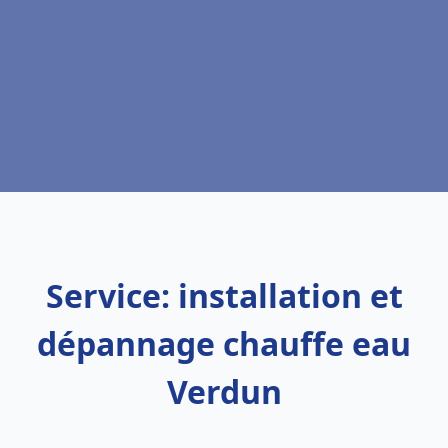
Service: installation et
dépannage chauffe eau
Verdun