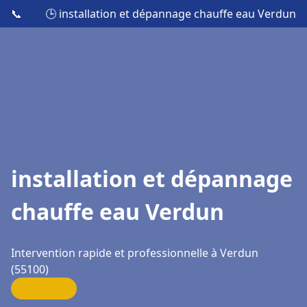
📞
🕒 installation et dépannage chauffe eau Verdun
installation et dépannage
chauffe eau Verdun
Intervention rapide et professionnelle à Verdun
(55100)