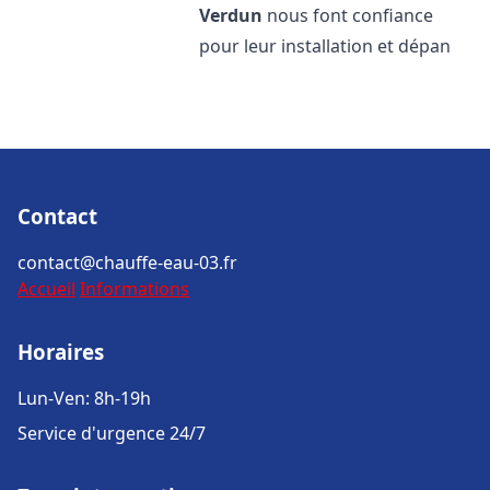
Verdun
nous font confiance
pour leur installation et dépan
Contact
contact@chauffe-eau-03.fr
Accueil
Informations
Horaires
Lun-Ven: 8h-19h
Service d'urgence 24/7