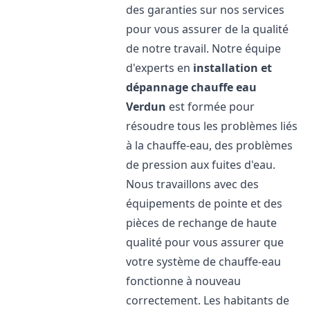
des garanties sur nos services
pour vous assurer de la qualité
de notre travail. Notre équipe
d'experts en
installation et
dépannage chauffe eau
Verdun
est formée pour
résoudre tous les problèmes liés
à la chauffe-eau, des problèmes
de pression aux fuites d'eau.
Nous travaillons avec des
équipements de pointe et des
pièces de rechange de haute
qualité pour vous assurer que
votre système de chauffe-eau
fonctionne à nouveau
correctement. Les habitants de