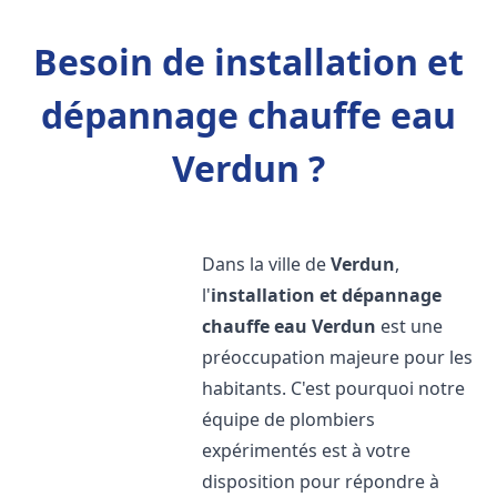
Besoin de installation et
dépannage chauffe eau
Verdun ?
Dans la ville de
Verdun
,
l'
installation et dépannage
chauffe eau
Verdun
est une
préoccupation majeure pour les
habitants. C'est pourquoi notre
équipe de plombiers
expérimentés est à votre
disposition pour répondre à