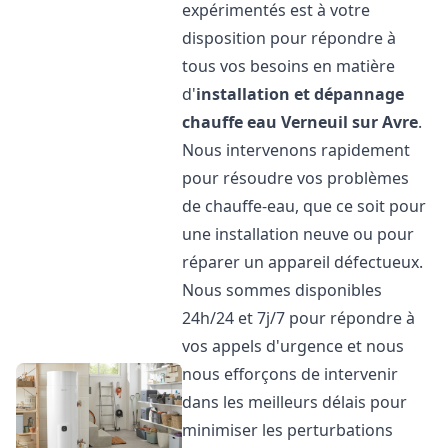
expérimentés est à votre
disposition pour répondre à
tous vos besoins en matière
d'
installation et dépannage
chauffe eau
Verneuil sur Avre
.
Nous intervenons rapidement
pour résoudre vos problèmes
de chauffe-eau, que ce soit pour
une installation neuve ou pour
réparer un appareil défectueux.
Nous sommes disponibles
24h/24 et 7j/7 pour répondre à
vos appels d'urgence et nous
nous efforçons de intervenir
dans les meilleurs délais pour
minimiser les perturbations