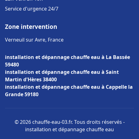
Service d'urgence 24/7
Zone intervention
Verneuil sur Avre, France
installation et dépannage chauffe eau à La Bassée
59480
installation et dépannage chauffe eau à Saint
Martin d'Hères 38400
installation et dépannage chauffe eau à Cappelle la
Grande 59180
© 2026 chauffe-eau-03.fr. Tous droits réservés -
installation et dépannage chauffe eau