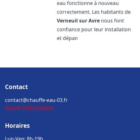
eau fonctionne à nouveau
correctement. Les habitants de
Verneuil sur Avre
nous font
confiance pour leur installation
et dépan
Contact
contact@chauffe-eau-03.fr
Accueil
Informations
Horaires
Lun-Ven: 8h-19h