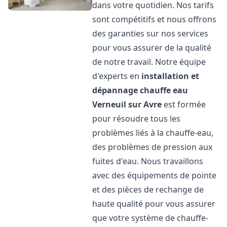
dans votre quotidien. Nos tarifs
sont compétitifs et nous offrons
des garanties sur nos services
pour vous assurer de la qualité
de notre travail. Notre équipe
d'experts en
installation et
dépannage chauffe eau
Verneuil sur Avre
est formée
pour résoudre tous les
problèmes liés à la chauffe-eau,
des problèmes de pression aux
fuites d'eau. Nous travaillons
avec des équipements de pointe
et des pièces de rechange de
haute qualité pour vous assurer
que votre système de chauffe-