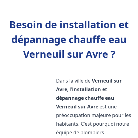
Besoin de installation et
dépannage chauffe eau
Verneuil sur Avre ?
Dans la ville de
Verneuil sur
Avre
, l'
installation et
dépannage chauffe eau
Verneuil sur Avre
est une
préoccupation majeure pour les
habitants. C'est pourquoi notre
équipe de plombiers