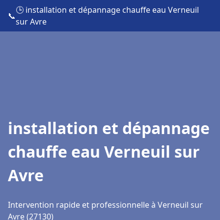
🕒 installation et dépannage chauffe eau Verneuil
📞
sur Avre
installation et dépannage
chauffe eau Verneuil sur
Avre
Intervention rapide et professionnelle à Verneuil sur
Avre (27130)