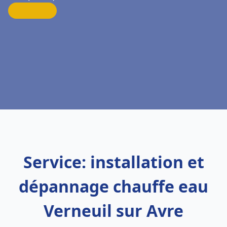
Service: installation et
dépannage chauffe eau
Verneuil sur Avre