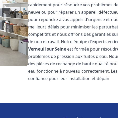
rapidement pour résoudre vos problèmes de c
neuve ou pour réparer un appareil défectue
pour répondre à vos appels d'urgence et nou
meilleurs délais pour minimiser les perturbat
compétitifs et nous offrons des garanties sur
de notre travail. Notre équipe d'experts en
i
Verneuil sur Seine
est formée pour résoudre 
problèmes de pression aux fuites d'eau. Nous
des pièces de rechange de haute qualité pou
eau fonctionne à nouveau correctement. Les
confiance pour leur installation et dépan