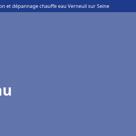
tion et dépannage chauffe eau Verneuil sur Seine
au