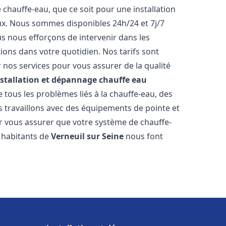
hauffe-eau, que ce soit pour une installation
ux. Nous sommes disponibles 24h/24 et 7j/7
s nous efforçons de intervenir dans les
ions dans votre quotidien. Nos tarifs sont
 nos services pour vous assurer de la qualité
nstallation et dépannage chauffe eau
tous les problèmes liés à la chauffe-eau, des
 travaillons avec des équipements de pointe et
r vous assurer que votre système de chauffe-
 habitants de
Verneuil sur Seine
nous font