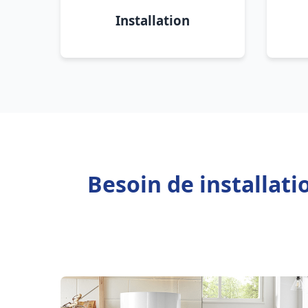
Installation
Besoin de installati