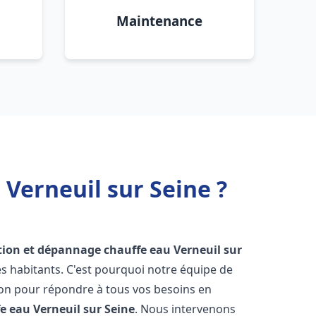
Maintenance
 Verneuil sur Seine ?
ation et dépannage chauffe eau
Verneuil sur
s habitants. C'est pourquoi notre équipe de
ion pour répondre à tous vos besoins en
fe eau
Verneuil sur Seine
. Nous intervenons