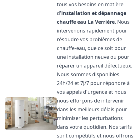
tous vos besoins en matière
d'
installation et dépannage
chauffe eau
La Verrière
. Nous
intervenons rapidement pour
résoudre vos problèmes de
chauffe-eau, que ce soit pour
une installation neuve ou pour
réparer un appareil défectueux.
Nous sommes disponibles
24h/24 et 7j/7 pour répondre à
vos appels d'urgence et nous
nous efforçons de intervenir
dans les meilleurs délais pour
minimiser les perturbations
dans votre quotidien. Nos tarifs
sont compétitifs et nous offrons