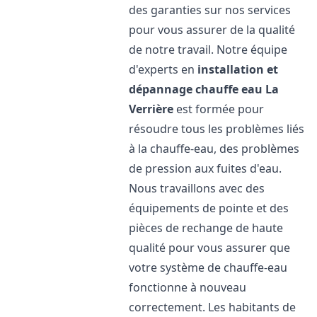
des garanties sur nos services
pour vous assurer de la qualité
de notre travail. Notre équipe
d'experts en
installation et
dépannage chauffe eau
La
Verrière
est formée pour
résoudre tous les problèmes liés
à la chauffe-eau, des problèmes
de pression aux fuites d'eau.
Nous travaillons avec des
équipements de pointe et des
pièces de rechange de haute
qualité pour vous assurer que
votre système de chauffe-eau
fonctionne à nouveau
correctement. Les habitants de