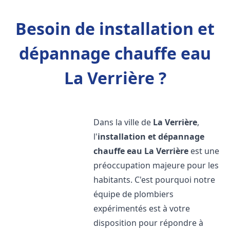
Besoin de installation et
dépannage chauffe eau
La Verrière ?
Dans la ville de
La Verrière
,
l'
installation et dépannage
chauffe eau
La Verrière
est une
préoccupation majeure pour les
habitants. C'est pourquoi notre
équipe de plombiers
expérimentés est à votre
disposition pour répondre à