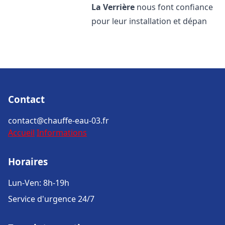
La Verrière
nous font confiance
pour leur installation et dépan
Contact
contact@chauffe-eau-03.fr
Accueil
Informations
Horaires
Lun-Ven: 8h-19h
Service d'urgence 24/7