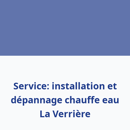
Service: installation et
dépannage chauffe eau
La Verrière