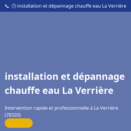
📞
🕒 installation et dépannage chauffe eau La Verrière
installation et dépannage
chauffe eau La Verrière
Intervention rapide et professionnelle à La Verrière
(78320)