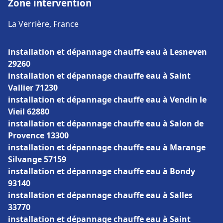
Zone intervention
La Verrière, France
installation et dépannage chauffe eau à Lesneven
29260
installation et dépannage chauffe eau à Saint
Vallier 71230
installation et dépannage chauffe eau à Vendin le
Vieil 62880
installation et dépannage chauffe eau à Salon de
Provence 13300
installation et dépannage chauffe eau à Marange
Silvange 57159
installation et dépannage chauffe eau à Bondy
93140
installation et dépannage chauffe eau à Salles
33770
installation et dépannage chauffe eau à Saint