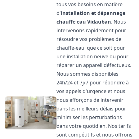
tous vos besoins en matière
d'
installation et dépannage
chauffe eau
Vidauban
. Nous
intervenons rapidement pour
résoudre vos problèmes de
chauffe-eau, que ce soit pour
une installation neuve ou pour
réparer un appareil défectueux.
Nous sommes disponibles
24h/24 et 7j/7 pour répondre à
vos appels d'urgence et nous
nous efforçons de intervenir
dans les meilleurs délais pour
minimiser les perturbations
dans votre quotidien. Nos tarifs
sont compétitifs et nous offrons