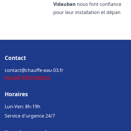
Vidauban
nous font confiance
pour leur installation et dépan
Contact
contact@chauffe-eau-03.fr
Accueil
Informations
Horaires
Lun-Ven: 8h-19h
Service d'urgence 24/7