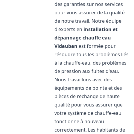
des garanties sur nos services
pour vous assurer de la qualité
de notre travail. Notre équipe
d'experts en
installation et
dépannage chauffe eau
Vidauban
est formée pour
résoudre tous les problèmes liés
à la chauffe-eau, des problèmes
de pression aux fuites d'eau.
Nous travaillons avec des
équipements de pointe et des
pièces de rechange de haute
qualité pour vous assurer que
votre système de chauffe-eau
fonctionne à nouveau
correctement. Les habitants de