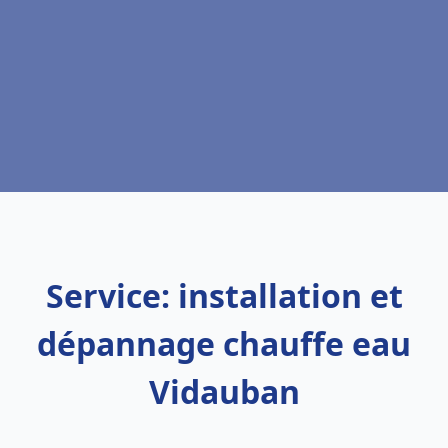
Service: installation et
dépannage chauffe eau
Vidauban