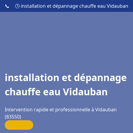
📞
🕒 installation et dépannage chauffe eau Vidauban
installation et dépannage
chauffe eau Vidauban
Intervention rapide et professionnelle à Vidauban
(83550)