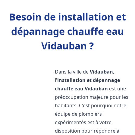
Besoin de installation et
dépannage chauffe eau
Vidauban ?
Dans la ville de
Vidauban
,
l'
installation et dépannage
chauffe eau
Vidauban
est une
préoccupation majeure pour les
habitants. C'est pourquoi notre
équipe de plombiers
expérimentés est à votre
disposition pour répondre à