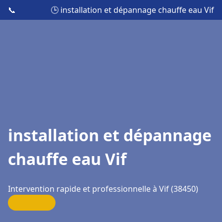
📞
🕒 installation et dépannage chauffe eau Vif
installation et dépannage
chauffe eau Vif
Intervention rapide et professionnelle à Vif (38450)