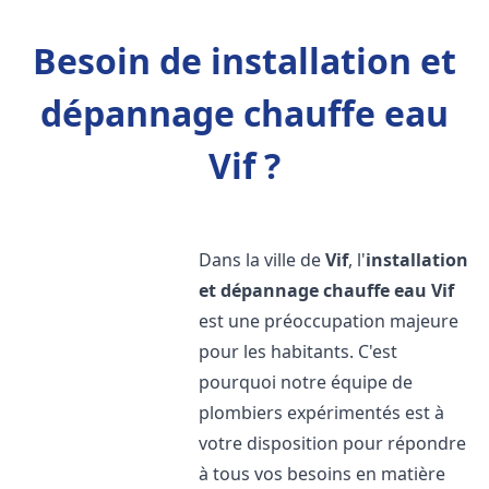
Besoin de installation et
dépannage chauffe eau
Vif ?
Dans la ville de
Vif
, l'
installation
et dépannage chauffe eau
Vif
est une préoccupation majeure
pour les habitants. C'est
pourquoi notre équipe de
plombiers expérimentés est à
votre disposition pour répondre
à tous vos besoins en matière