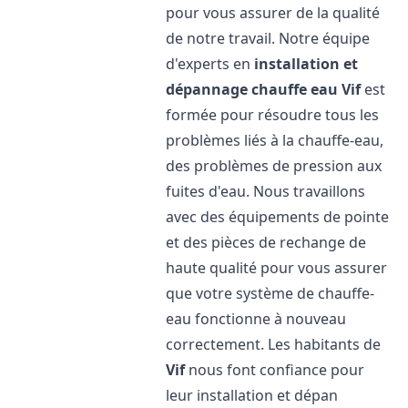
pour vous assurer de la qualité
de notre travail. Notre équipe
d'experts en
installation et
dépannage chauffe eau
Vif
est
formée pour résoudre tous les
problèmes liés à la chauffe-eau,
des problèmes de pression aux
fuites d'eau. Nous travaillons
avec des équipements de pointe
et des pièces de rechange de
haute qualité pour vous assurer
que votre système de chauffe-
eau fonctionne à nouveau
correctement. Les habitants de
Vif
nous font confiance pour
leur installation et dépan