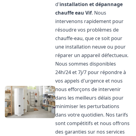
d'
installation et dépannage
chauffe eau
Vif
. Nous
intervenons rapidement pour
résoudre vos problèmes de
chauffe-eau, que ce soit pour
une installation neuve ou pour
réparer un appareil défectueux.
Nous sommes disponibles
24h/24 et 7j/7 pour répondre à
vos appels d'urgence et nous
nous efforçons de intervenir
dans les meilleurs délais pour
minimiser les perturbations
dans votre quotidien. Nos tarifs
sont compétitifs et nous offrons
des garanties sur nos services