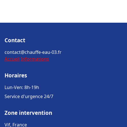
Contact
contact@chauffe-eau-03.fr
Accueil
Informations
Horaires
Lun-Ven: 8h-19h
Service d'urgence 24/7
Zone intervention
Vif, France