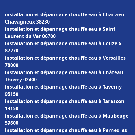
installation et dépannage chauffe eau à Charvieu
Chavagneux 38230
installation et dépannage chauffe eau à Saint
Laurent du Var 06700
installation et dépannage chauffe eau à Couzeix
87270
installation et dépannage chauffe eau à Versailles
78000
installation et dépannage chauffe eau à Château
Thierry 02400
installation et dépannage chauffe eau à Taverny
95150
installation et dépannage chauffe eau à Tarascon
13150
installation et dépannage chauffe eau à Maubeuge
59600
installation et dépannage chauffe eau à Pernes les