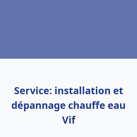
Service: installation et
dépannage chauffe eau
Vif