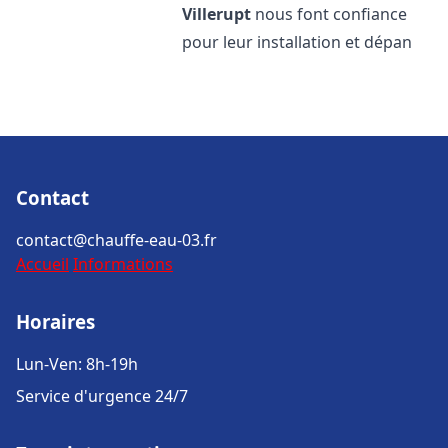
Villerupt
nous font confiance
pour leur installation et dépan
Contact
contact@chauffe-eau-03.fr
Accueil
Informations
Horaires
Lun-Ven: 8h-19h
Service d'urgence 24/7