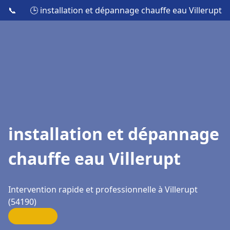
📞
🕒 installation et dépannage chauffe eau Villerupt
installation et dépannage
chauffe eau Villerupt
Intervention rapide et professionnelle à Villerupt
(54190)