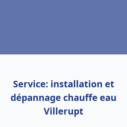
Service: installation et
dépannage chauffe eau
Villerupt