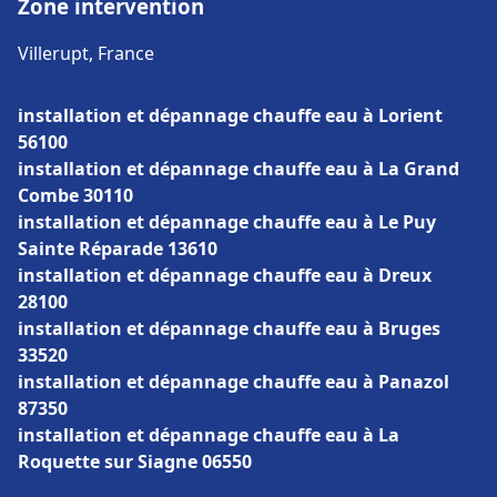
Zone intervention
Villerupt, France
installation et dépannage chauffe eau à Lorient
56100
installation et dépannage chauffe eau à La Grand
Combe 30110
installation et dépannage chauffe eau à Le Puy
Sainte Réparade 13610
installation et dépannage chauffe eau à Dreux
28100
installation et dépannage chauffe eau à Bruges
33520
installation et dépannage chauffe eau à Panazol
87350
installation et dépannage chauffe eau à La
Roquette sur Siagne 06550