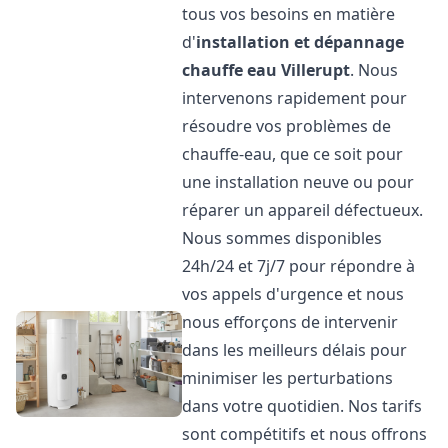
tous vos besoins en matière
d'
installation et dépannage
chauffe eau
Villerupt
. Nous
intervenons rapidement pour
résoudre vos problèmes de
chauffe-eau, que ce soit pour
une installation neuve ou pour
réparer un appareil défectueux.
Nous sommes disponibles
24h/24 et 7j/7 pour répondre à
vos appels d'urgence et nous
nous efforçons de intervenir
dans les meilleurs délais pour
minimiser les perturbations
dans votre quotidien. Nos tarifs
sont compétitifs et nous offrons