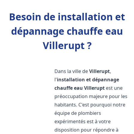
Besoin de installation et
dépannage chauffe eau
Villerupt ?
Dans la ville de
Villerupt
,
l'
installation et dépannage
chauffe eau
Villerupt
est une
préoccupation majeure pour les
habitants. C'est pourquoi notre
équipe de plombiers
expérimentés est à votre
disposition pour répondre à