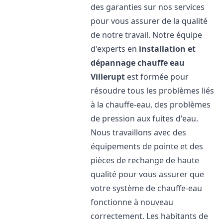
des garanties sur nos services
pour vous assurer de la qualité
de notre travail. Notre équipe
d'experts en
installation et
dépannage chauffe eau
Villerupt
est formée pour
résoudre tous les problèmes liés
à la chauffe-eau, des problèmes
de pression aux fuites d'eau.
Nous travaillons avec des
équipements de pointe et des
pièces de rechange de haute
qualité pour vous assurer que
votre système de chauffe-eau
fonctionne à nouveau
correctement. Les habitants de