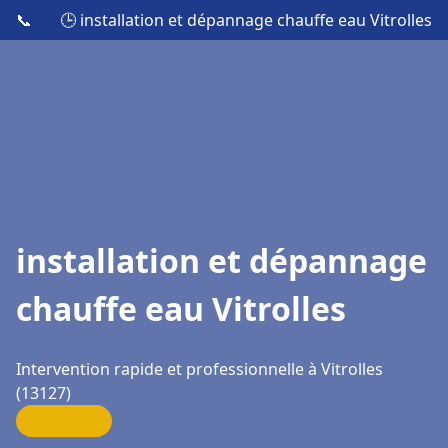
📞
🕒 installation et dépannage chauffe eau Vitrolles
installation et dépannage
chauffe eau Vitrolles
Intervention rapide et professionnelle à Vitrolles
(13127)