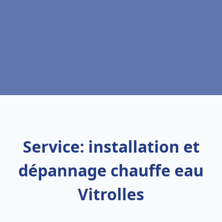
Service: installation et
dépannage chauffe eau
Vitrolles