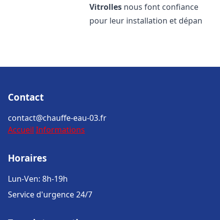
Vitrolles
nous font confiance
pour leur installation et dépan
Contact
contact@chauffe-eau-03.fr
Accueil
Informations
Horaires
Lun-Ven: 8h-19h
Service d'urgence 24/7