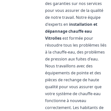
des garanties sur nos services
pour vous assurer de la qualité
de notre travail. Notre équipe
d'experts en
installation et
dépannage chauffe eau
Vitrolles
est formée pour
résoudre tous les problèmes liés
à la chauffe-eau, des problèmes
de pression aux fuites d'eau.
Nous travaillons avec des
équipements de pointe et des
pièces de rechange de haute
qualité pour vous assurer que
votre système de chauffe-eau
fonctionne à nouveau
correctement. Les habitants de