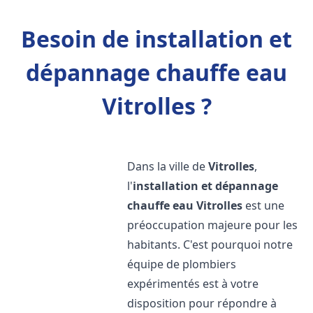
Besoin de installation et
dépannage chauffe eau
Vitrolles ?
Dans la ville de
Vitrolles
,
l'
installation et dépannage
chauffe eau
Vitrolles
est une
préoccupation majeure pour les
habitants. C'est pourquoi notre
équipe de plombiers
expérimentés est à votre
disposition pour répondre à