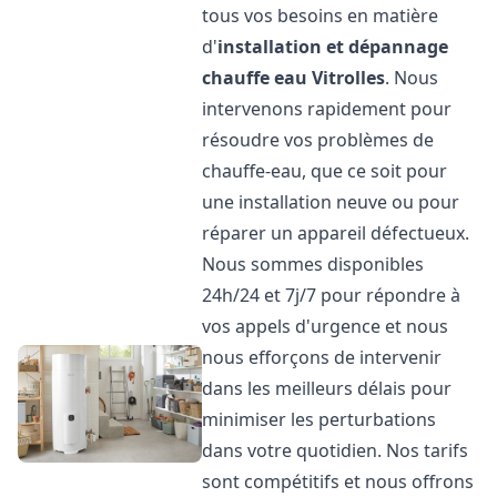
tous vos besoins en matière
d'
installation et dépannage
chauffe eau
Vitrolles
. Nous
intervenons rapidement pour
résoudre vos problèmes de
chauffe-eau, que ce soit pour
une installation neuve ou pour
réparer un appareil défectueux.
Nous sommes disponibles
24h/24 et 7j/7 pour répondre à
vos appels d'urgence et nous
nous efforçons de intervenir
dans les meilleurs délais pour
minimiser les perturbations
dans votre quotidien. Nos tarifs
sont compétitifs et nous offrons