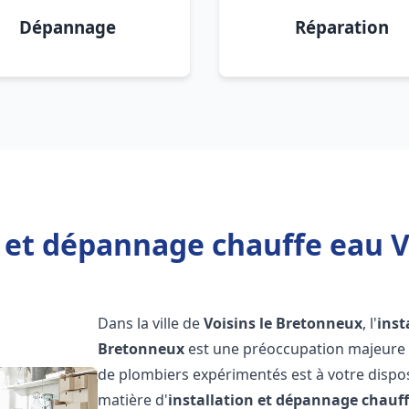
Dépannage
Réparation
n et dépannage chauffe eau V
Dans la ville de
Voisins le Bretonneux
, l'
inst
Bretonneux
est une préoccupation majeure p
de plombiers expérimentés est à votre dispo
matière d'
installation et dépannage chauf