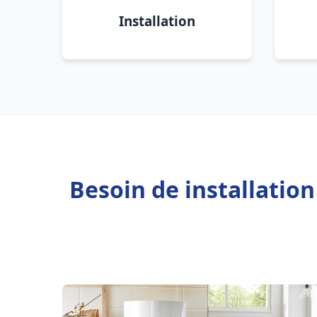
Installation
Besoin de installatio