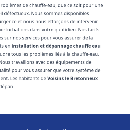
roblèmes de chauffe-eau, que ce soit pour une
eil défectueux. Nous sommes disponibles
urgence et nous nous efforçons de intervenir
perturbations dans votre quotidien. Nos tarifs
es sur nos services pour vous assurer de la
rts en
installation et dépannage chauffe eau
dre tous les problèmes liés à la chauffe-eau,
 Nous travaillons avec des équipements de
ualité pour vous assurer que votre système de
ent. Les habitants de
Voisins le Bretonneux
 dépan