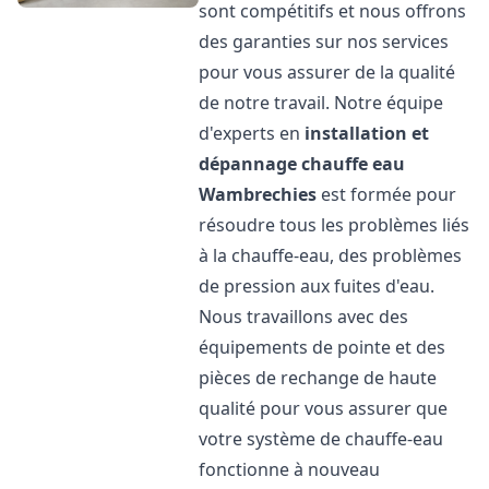
sont compétitifs et nous offrons
des garanties sur nos services
pour vous assurer de la qualité
de notre travail. Notre équipe
d'experts en
installation et
dépannage chauffe eau
Wambrechies
est formée pour
résoudre tous les problèmes liés
à la chauffe-eau, des problèmes
de pression aux fuites d'eau.
Nous travaillons avec des
équipements de pointe et des
pièces de rechange de haute
qualité pour vous assurer que
votre système de chauffe-eau
fonctionne à nouveau