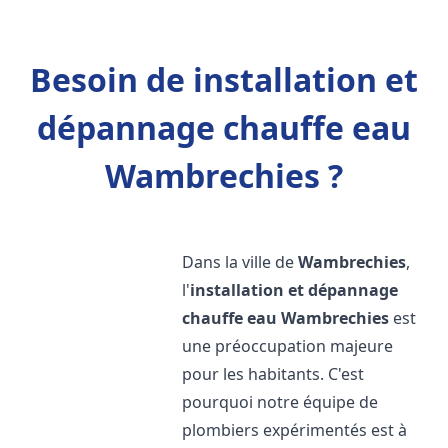
Besoin de installation et
dépannage chauffe eau
Wambrechies ?
Dans la ville de
Wambrechies
,
l'
installation et dépannage
chauffe eau
Wambrechies
est
une préoccupation majeure
pour les habitants. C'est
pourquoi notre équipe de
plombiers expérimentés est à