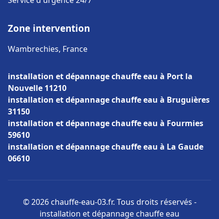
Service d'urgence 24/7
Zone intervention
Wambrechies, France
installation et dépannage chauffe eau à Port la
Nouvelle 11210
installation et dépannage chauffe eau à Bruguières
31150
installation et dépannage chauffe eau à Fourmies
59610
installation et dépannage chauffe eau à La Gaude
06610
© 2026 chauffe-eau-03.fr. Tous droits réservés -
installation et dépannage chauffe eau