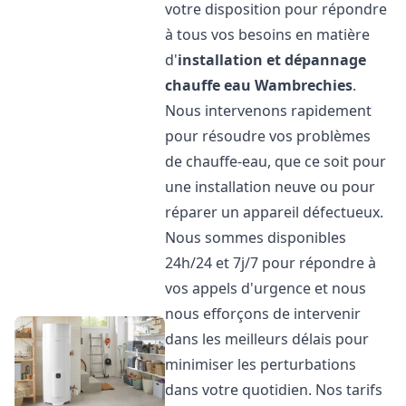
votre disposition pour répondre
à tous vos besoins en matière
d'
installation et dépannage
chauffe eau
Wambrechies
.
Nous intervenons rapidement
pour résoudre vos problèmes
de chauffe-eau, que ce soit pour
une installation neuve ou pour
réparer un appareil défectueux.
Nous sommes disponibles
24h/24 et 7j/7 pour répondre à
vos appels d'urgence et nous
nous efforçons de intervenir
dans les meilleurs délais pour
minimiser les perturbations
dans votre quotidien. Nos tarifs