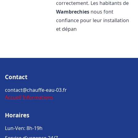
correctement. Les habitants de
Wambrechies
nous font
confiance pour leur installation
et dépan
Contact
contact@chauffe-eau-03.fr
Accueil
Informations
Horaires
Lun-Ven: 8h-19h