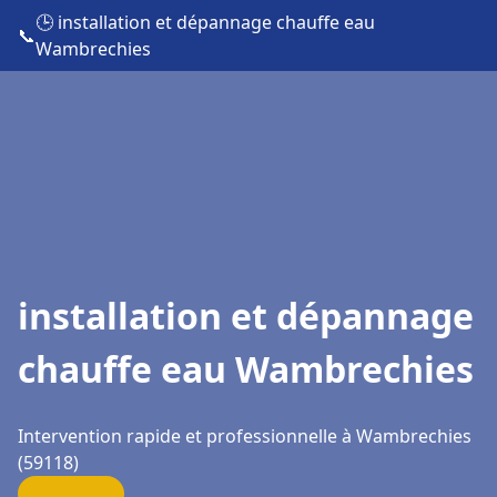
🕒 installation et dépannage chauffe eau
📞
Wambrechies
installation et dépannage
chauffe eau Wambrechies
Intervention rapide et professionnelle à Wambrechies
(59118)