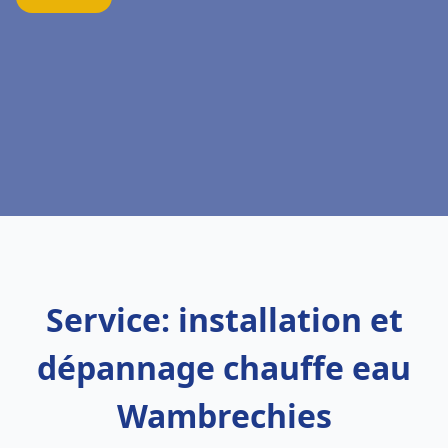
Service: installation et
dépannage chauffe eau
Wambrechies