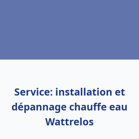
Service: installation et
dépannage chauffe eau
Wattrelos