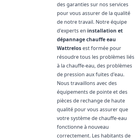
des garanties sur nos services
pour vous assurer de la qualité
de notre travail. Notre équipe
d'experts en
installation et
dépannage chauffe eau
Wattrelos
est formée pour
résoudre tous les problèmes liés
à la chauffe-eau, des problèmes
de pression aux fuites d'eau.
Nous travaillons avec des
équipements de pointe et des
pièces de rechange de haute
qualité pour vous assurer que
votre système de chauffe-eau
fonctionne à nouveau
correctement. Les habitants de