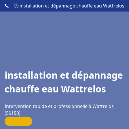
📞
🕒 installation et dépannage chauffe eau Wattrelos
installation et dépannage
chauffe eau Wattrelos
Intervention rapide et professionnelle à Wattrelos
(59150)