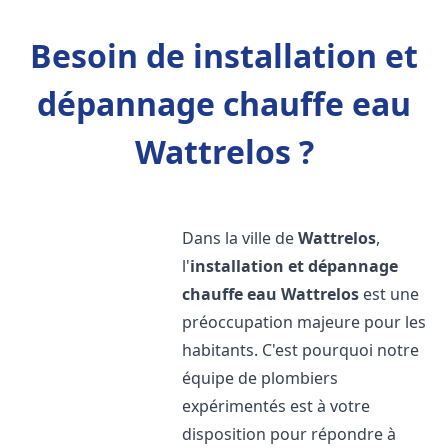
Besoin de installation et
dépannage chauffe eau
Wattrelos ?
Dans la ville de
Wattrelos
,
l'
installation et dépannage
chauffe eau
Wattrelos
est une
préoccupation majeure pour les
habitants. C'est pourquoi notre
équipe de plombiers
expérimentés est à votre
disposition pour répondre à