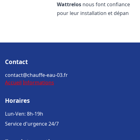
Wattrelos
nous font confiance
pour leur installation et dépan
Contact
contact@chauffe-eau-03.fr
Accueil
Informations
Horaires
Lun-Ven: 8h-19h
Service d'urgence 24/7