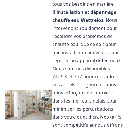
tous vos besoins en matière
d'
installation et dépannage
chauffe eau
Wattrelos
. Nous
intervenons rapidement pour
résoudre vos problèmes de
chauffe-eau, que ce soit pour
une installation neuve ou pour
réparer un appareil défectueux.
Nous sommes disponibles
24h/24 et 7j/7 pour répondre à
vos appels d'urgence et nous
nous efforçons de intervenir
dans les meilleurs délais pour
minimiser les perturbations
dans votre quotidien. Nos tarifs
sont compétitifs et nous offrons