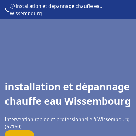
🕒 installation et dépannage chauffe eau
📞
Wissembourg
installation et dépannage
chauffe eau Wissembourg
Intervention rapide et professionnelle à Wissembourg
(67160)