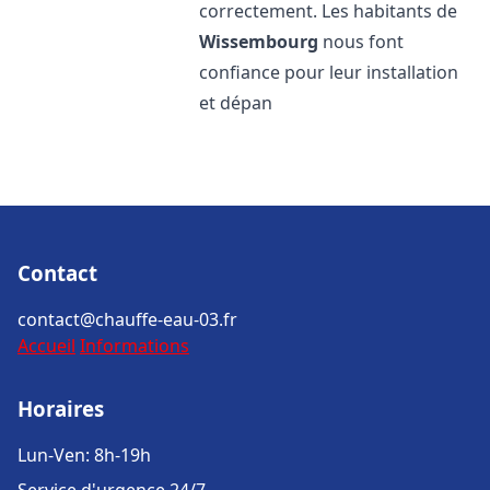
correctement. Les habitants de
Wissembourg
nous font
confiance pour leur installation
et dépan
Contact
contact@chauffe-eau-03.fr
Accueil
Informations
Horaires
Lun-Ven: 8h-19h