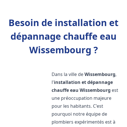
Besoin de installation et
dépannage chauffe eau
Wissembourg ?
Dans la ville de
Wissembourg
,
l'
installation et dépannage
chauffe eau
Wissembourg
est
une préoccupation majeure
pour les habitants. C'est
pourquoi notre équipe de
plombiers expérimentés est à