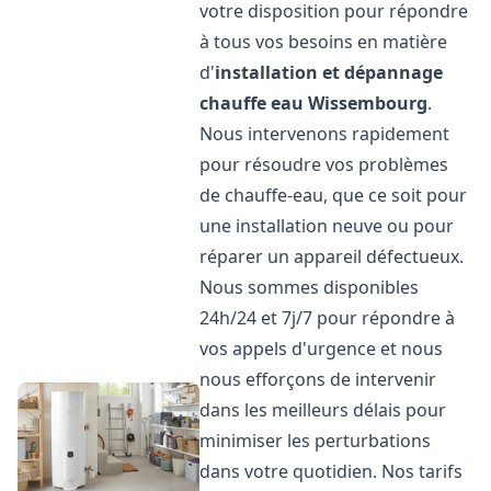
votre disposition pour répondre
à tous vos besoins en matière
d'
installation et dépannage
chauffe eau
Wissembourg
.
Nous intervenons rapidement
pour résoudre vos problèmes
de chauffe-eau, que ce soit pour
une installation neuve ou pour
réparer un appareil défectueux.
Nous sommes disponibles
24h/24 et 7j/7 pour répondre à
vos appels d'urgence et nous
nous efforçons de intervenir
dans les meilleurs délais pour
minimiser les perturbations
dans votre quotidien. Nos tarifs