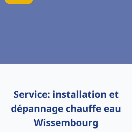
Service: installation et
dépannage chauffe eau
Wissembourg