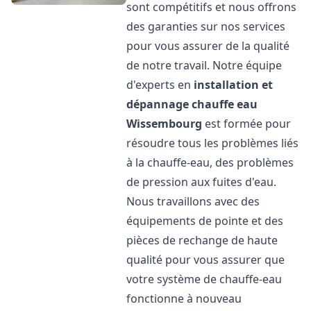
sont compétitifs et nous offrons
des garanties sur nos services
pour vous assurer de la qualité
de notre travail. Notre équipe
d'experts en
installation et
dépannage chauffe eau
Wissembourg
est formée pour
résoudre tous les problèmes liés
à la chauffe-eau, des problèmes
de pression aux fuites d'eau.
Nous travaillons avec des
équipements de pointe et des
pièces de rechange de haute
qualité pour vous assurer que
votre système de chauffe-eau
fonctionne à nouveau