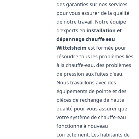
des garanties sur nos services
pour vous assurer de la qualité
de notre travail. Notre équipe
d'experts en
installation et
dépannage chauffe eau
Wittelsheim
est formée pour
résoudre tous les problèmes liés
à la chauffe-eau, des problèmes
de pression aux fuites d'eau.
Nous travaillons avec des
équipements de pointe et des
pièces de rechange de haute
qualité pour vous assurer que
votre système de chauffe-eau
fonctionne à nouveau
correctement. Les habitants de