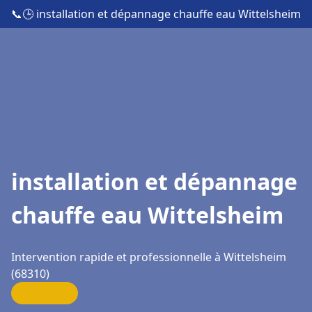
📞
🕒 installation et dépannage chauffe eau Wittelsheim
installation et dépannage
chauffe eau Wittelsheim
Intervention rapide et professionnelle à Wittelsheim
(68310)