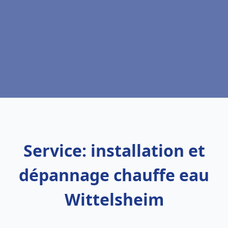
Service: installation et
dépannage chauffe eau
Wittelsheim