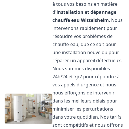
à tous vos besoins en matière
d'
installation et dépannage
chauffe eau
Wittelsheim
. Nous
intervenons rapidement pour
résoudre vos problèmes de
chauffe-eau, que ce soit pour
une installation neuve ou pour
réparer un appareil défectueux.
Nous sommes disponibles
24h/24 et 7j/7 pour répondre à
vos appels d'urgence et nous
nous efforçons de intervenir
dans les meilleurs délais pour
minimiser les perturbations
dans votre quotidien. Nos tarifs
sont compétitifs et nous offrons