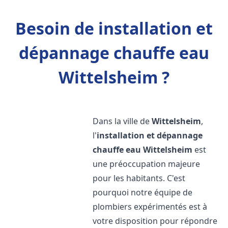
Besoin de installation et
dépannage chauffe eau
Wittelsheim ?
Dans la ville de
Wittelsheim
,
l'
installation et dépannage
chauffe eau
Wittelsheim
est
une préoccupation majeure
pour les habitants. C'est
pourquoi notre équipe de
plombiers expérimentés est à
votre disposition pour répondre