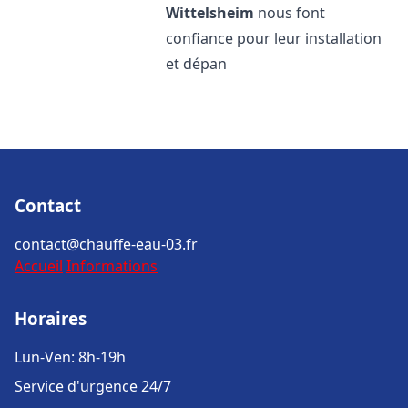
Wittelsheim
nous font
confiance pour leur installation
et dépan
Contact
contact@chauffe-eau-03.fr
Accueil
Informations
Horaires
Lun-Ven: 8h-19h
Service d'urgence 24/7