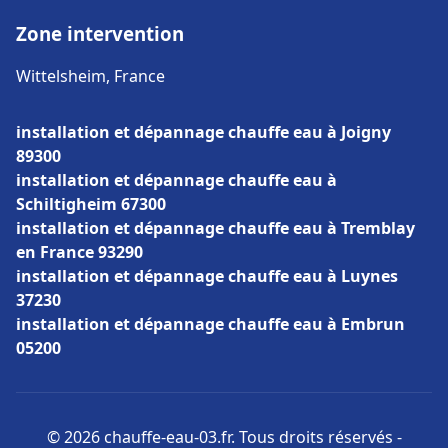
Zone intervention
Wittelsheim, France
installation et dépannage chauffe eau à Joigny
89300
installation et dépannage chauffe eau à
Schiltigheim 67300
installation et dépannage chauffe eau à Tremblay
en France 93290
installation et dépannage chauffe eau à Luynes
37230
installation et dépannage chauffe eau à Embrun
05200
© 2026 chauffe-eau-03.fr. Tous droits réservés -