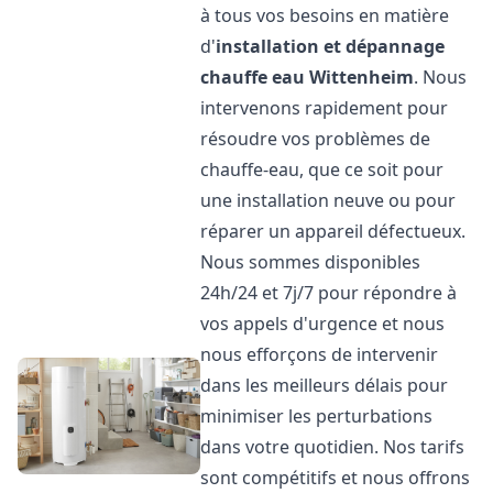
à tous vos besoins en matière
d'
installation et dépannage
chauffe eau
Wittenheim
. Nous
intervenons rapidement pour
résoudre vos problèmes de
chauffe-eau, que ce soit pour
une installation neuve ou pour
réparer un appareil défectueux.
Nous sommes disponibles
24h/24 et 7j/7 pour répondre à
vos appels d'urgence et nous
nous efforçons de intervenir
dans les meilleurs délais pour
minimiser les perturbations
dans votre quotidien. Nos tarifs
sont compétitifs et nous offrons