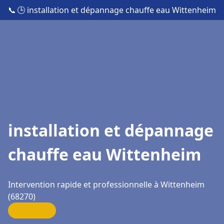
📞
🕒 installation et dépannage chauffe eau Wittenheim
installation et dépannage
chauffe eau Wittenheim
Intervention rapide et professionnelle à Wittenheim
(68270)