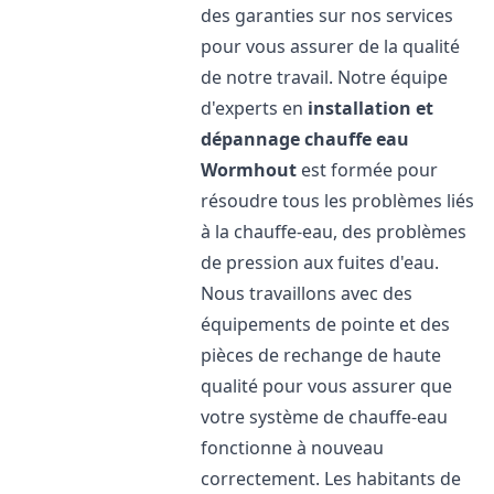
des garanties sur nos services
pour vous assurer de la qualité
de notre travail. Notre équipe
d'experts en
installation et
dépannage chauffe eau
Wormhout
est formée pour
résoudre tous les problèmes liés
à la chauffe-eau, des problèmes
de pression aux fuites d'eau.
Nous travaillons avec des
équipements de pointe et des
pièces de rechange de haute
qualité pour vous assurer que
votre système de chauffe-eau
fonctionne à nouveau
correctement. Les habitants de