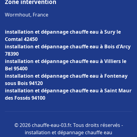
Zone intervention
Wormhout, France
installation et dépannage chauffe eau à Sury le
Comtal 42450
installation et dépannage chauffe eau à Bois d'Arcy
78390
installation et dépannage chauffe eau à Villiers le
Bel 95400
installation et dépannage chauffe eau à Fontenay
sous Bois 94120
installation et dépannage chauffe eau à Saint Maur
des Fossés 94100
© 2026 chauffe-eau-03.fr. Tous droits réservés -
installation et dépannage chauffe eau