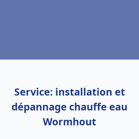
Service: installation et
dépannage chauffe eau
Wormhout