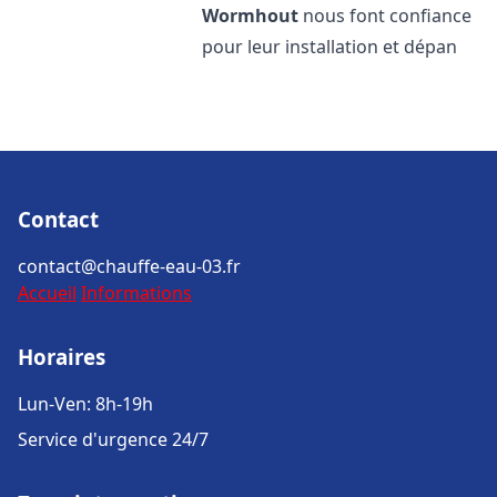
Wormhout
nous font confiance
pour leur installation et dépan
Contact
contact@chauffe-eau-03.fr
Accueil
Informations
Horaires
Lun-Ven: 8h-19h
Service d'urgence 24/7