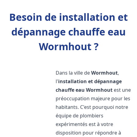
Besoin de installation et
dépannage chauffe eau
Wormhout ?
Dans la ville de
Wormhout
,
l'
installation et dépannage
chauffe eau
Wormhout
est une
préoccupation majeure pour les
habitants. C'est pourquoi notre
équipe de plombiers
expérimentés est à votre
disposition pour répondre à