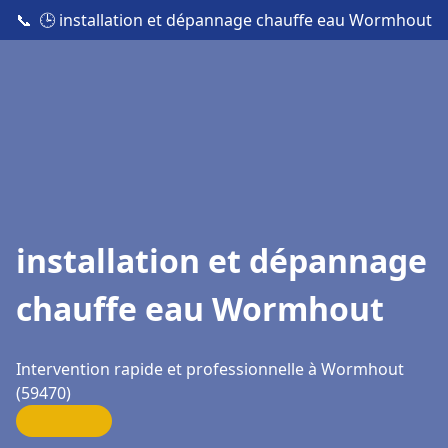
📞
🕒 installation et dépannage chauffe eau Wormhout
installation et dépannage
chauffe eau Wormhout
Intervention rapide et professionnelle à Wormhout
(59470)