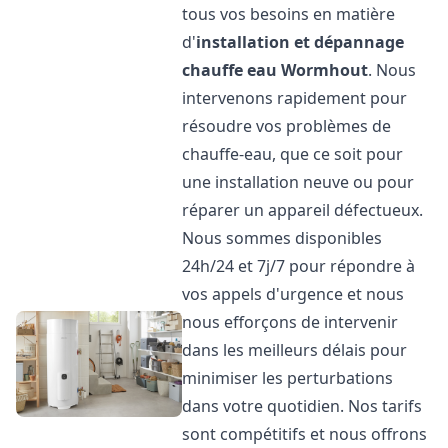
tous vos besoins en matière
d'
installation et dépannage
chauffe eau
Wormhout
. Nous
intervenons rapidement pour
résoudre vos problèmes de
chauffe-eau, que ce soit pour
une installation neuve ou pour
réparer un appareil défectueux.
Nous sommes disponibles
24h/24 et 7j/7 pour répondre à
vos appels d'urgence et nous
nous efforçons de intervenir
dans les meilleurs délais pour
minimiser les perturbations
dans votre quotidien. Nos tarifs
sont compétitifs et nous offrons